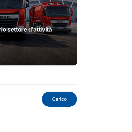
io settore d'attività
Carico