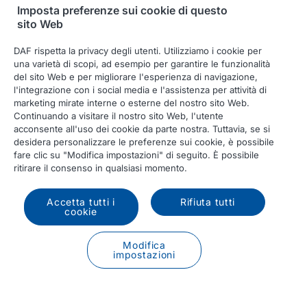
Imposta preferenze sui cookie di questo
sito Web
DAF rispetta la privacy degli utenti. Utilizziamo i cookie per
una varietà di scopi, ad esempio per garantire le funzionalità
del sito Web e per migliorare l'esperienza di navigazione,
l'integrazione con i social media e l'assistenza per attività di
marketing mirate interne o esterne del nostro sito Web.
Continuando a visitare il nostro sito Web, l'utente
acconsente all'uso dei cookie da parte nostra. Tuttavia, se si
desidera personalizzare le preferenze sui cookie, è possibile
fare clic su "Modifica impostazioni" di seguito. È possibile
ritirare il consenso in qualsiasi momento.
Accetta tutti i
Rifiuta tutti
cookie
Modifica
impostazioni