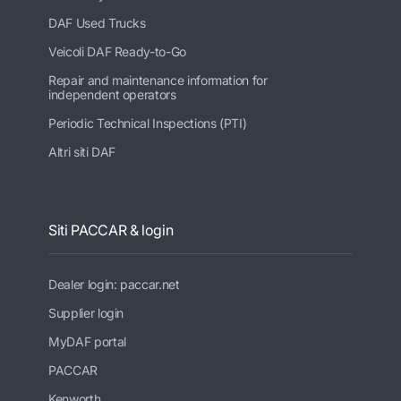
DAF Used Trucks
Veicoli DAF Ready-to-Go
Repair and maintenance information for
independent operators
Periodic Technical Inspections (PTI)
Altri siti DAF
Siti PACCAR & login
Dealer login: paccar.net
Supplier login
MyDAF portal
PACCAR
Kenworth