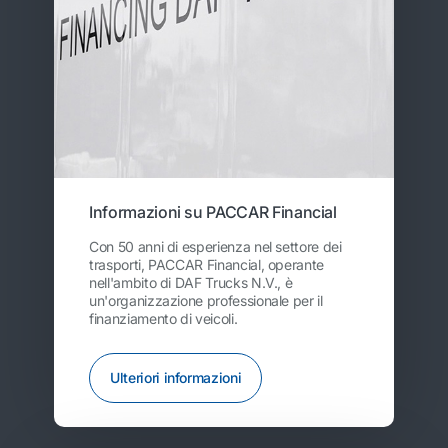
Informazioni su PACCAR Financial
Con 50 anni di esperienza nel settore dei
trasporti, PACCAR Financial, operante
nell'ambito di DAF Trucks N.V., è
un'organizzazione professionale per il
finanziamento di veicoli.
Ulteriori informazioni