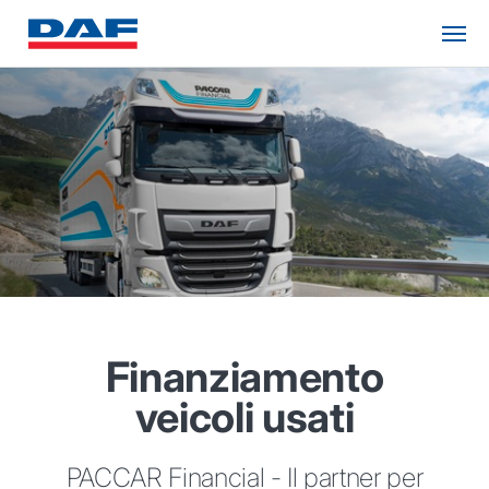
Finanziamento
veicoli usati
PACCAR Financial - Il partner per