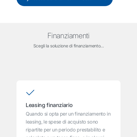
Finanziamenti
Scegli la soluzione di finanziamento...
Leasing finanziario
Quando si opta per un finanziamento in
leasing, le spese di acquisto sono
ripartite per un periodo prestabilito e