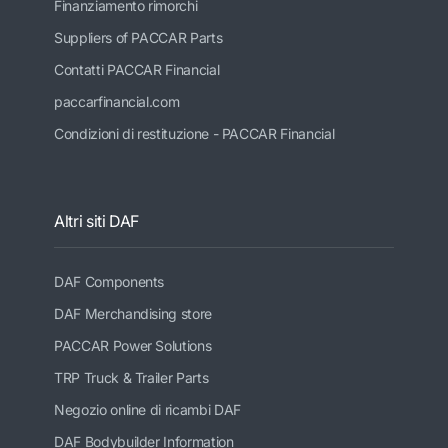
Finanziamento rimorchi
Suppliers of PACCAR Parts
Contatti PACCAR Financial
paccarfinancial.com
Condizioni di restituzione - PACCAR Financial
Altri siti DAF
DAF Components
DAF Merchandising store
PACCAR Power Solutions
TRP Truck & Trailer Parts
Negozio online di ricambi DAF
DAF Bodybuilder Information