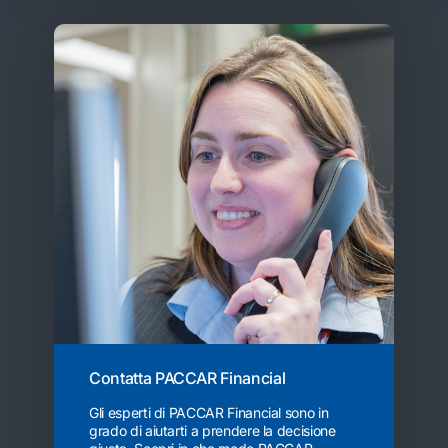
Contatta PACCAR Financial
Gli esperti di PACCAR Financial sono in
grado di aiutarti a prendere la decisione