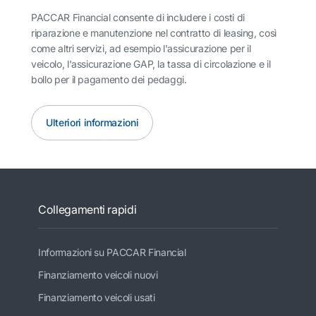
PACCAR Financial consente di includere i costi di
riparazione e manutenzione nel contratto di leasing, così
come altri servizi, ad esempio l'assicurazione per il
veicolo, l'assicurazione GAP, la tassa di circolazione e il
bollo per il pagamento dei pedaggi.
Ulteriori informazioni
Collegamenti rapidi
Informazioni su PACCAR Financial
Finanziamento veicoli nuovi
Finanziamento veicoli usati