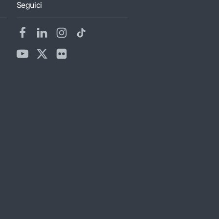
Seguici