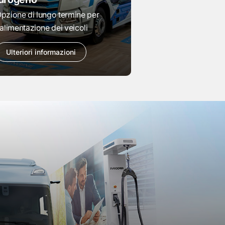
pzione di lungo termine per
'alimentazione dei veicoli
Ulteriori informazioni