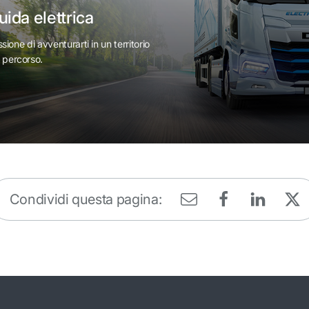
uida elettrica
ssione di avventurarti in un territorio
l percorso.
Condividi questa pagina: