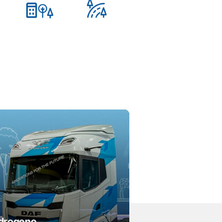
Idrogeno