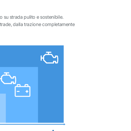
su strada pulito e sostenibile.
 strade, dalla trazione completamente