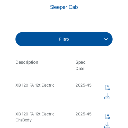
Sleeper Cab
Filtro
Description
Spec
Date
XB 120 FA 12t Electric
2025-45
XB 120 FA 12t Electric
2025-45
ChsBody