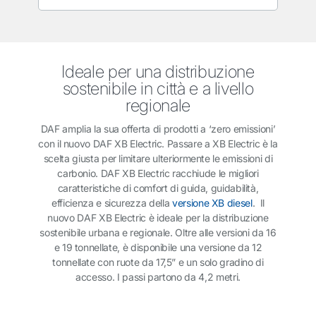
Ideale per una distribuzione
sostenibile in città e a livello
regionale
DAF amplia la sua offerta di prodotti a ‘zero emissioni’
con il nuovo DAF XB Electric. Passare a XB Electric è la
scelta giusta per limitare ulteriormente le emissioni di
carbonio. DAF XB Electric racchiude le migliori
caratteristiche di comfort di guida, guidabilità,
efficienza e sicurezza della
versione XB diesel
. Il
nuovo DAF XB Electric è ideale per la distribuzione
sostenibile urbana e regionale. Oltre alle versioni da 16
e 19 tonnellate, è disponibile una versione da 12
tonnellate con ruote da 17,5” e un solo gradino di
accesso. I passi partono da 4,2 metri.