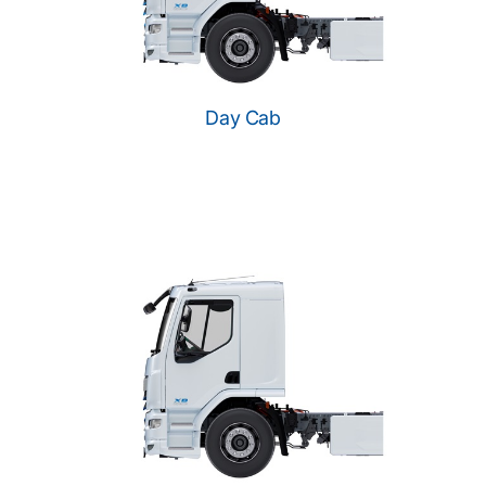
Day Cab