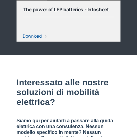
The power of LFP batteries - Infosheet
Download