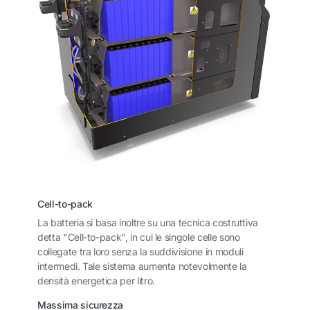
Cell-to-pack
La batteria si basa inoltre su una tecnica costruttiva
detta "Cell-to-pack", in cui le singole celle sono
collegate tra loro senza la suddivisione in moduli
intermedi. Tale sistema aumenta notevolmente la
densità energetica per litro.
Massima sicurezza