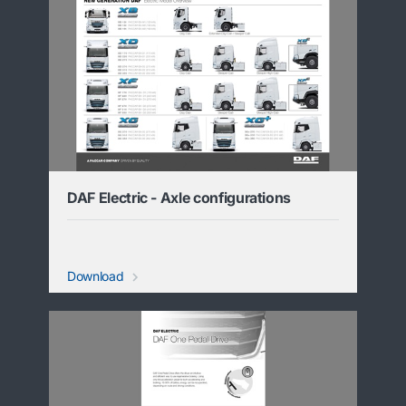
DAF Electric - Axle configurations
Download