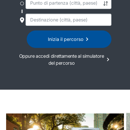
Inizia il percorso
Oppure accedi direttamente al simulatore
del percorso