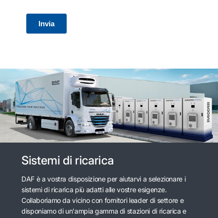
Sistemi di ricarica
DAF è a vostra disposizione per aiutarvi a selezionare i
sistemi di ricarica più adatti alle vostre esigenze.
Collaboriamo da vicino con fornitori leader di settore e
disponiamo di un'ampia gamma di stazioni di ricarica e