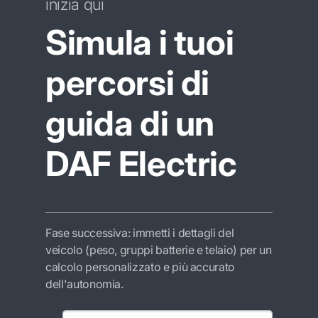
inizia qui
Simula i tuoi
percorsi di
guida di un
DAF Electric
Fase successiva: immetti i dettagli del
veicolo (peso, gruppi batterie e telaio) per un
calcolo personalizzato e più accurato
dell'autonomia.