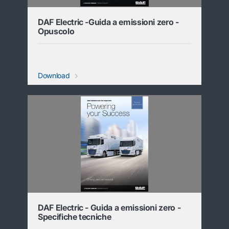
DAF Electric -Guida a emissioni zero -
Opuscolo
Download
DAF Electric - Guida a emissioni zero -
Specifiche tecniche