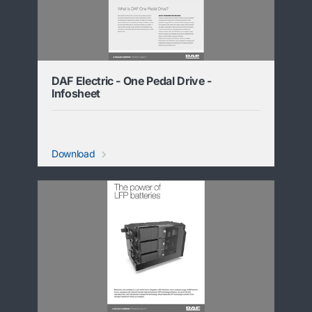
DAF Electric - One Pedal Drive -
Infosheet
Download