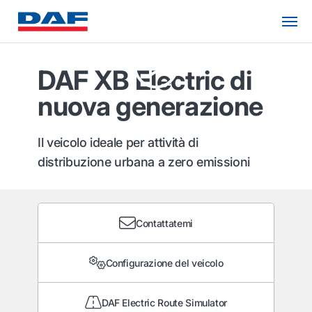
DAF XB Electric di
nuova generazione
Il veicolo ideale per attività di
distribuzione urbana a zero emissioni
Contattatemi
Configurazione del veicolo
DAF Electric Route Simulator