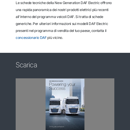
Le schede tecniche della New Generation DAF Electric offrono
una rapida panoramica dei nostri prodotti elettrici più recenti
all'interno del programma veicoli DAF. Si tratta di schede
generiche. Per ulteriori informazioni sui modelli DAF Electric
presenti nel programma di vendita del tuo paese, contatta il
concessionario DAF
più vicino.
Scarica