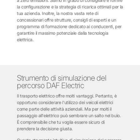
a zero emissioni. Siamo in grado di consigliare e fornire
la configurazione e la strategia di ricarica ottimali per la
tua azienda. Inoltre, la nostra vasta rete di
concessionari offre strutture, consigli di esperti e un
programma di formazione dedicato ai conducenti, per
garantire il massimo potenziale dalla tecnologia
elettrica.
Strumento di simulazione del
percorso DAF Electric
Il trasporto elettrico offre molti vantaggi. Pertanto, è
opportuno considerare l'utilizzo dei veicoli elettrici
come parte delle attività aziendali. Ma per molti il
passaggio all'elettrico può sembrare un salto nel buio.
È comprensibile che tu voglia essere sicuro di
prendere la decisione giusta.