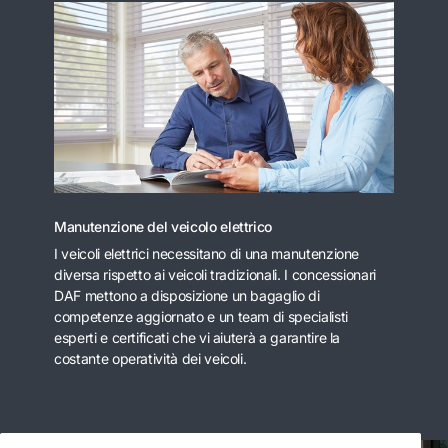
Manutenzione del veicolo elettrico
I veicoli elettrici necessitano di una manutenzione
diversa rispetto ai veicoli tradizionali. I concessionari
DAF mettono a disposizione un bagaglio di
competenze aggiornato e un team di specialisti
esperti e certificati che vi aiuterà a garantire la
costante operatività dei veicoli.