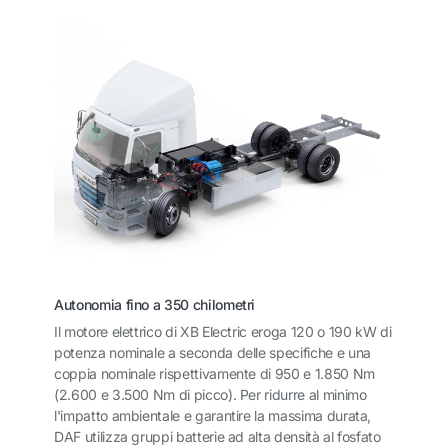
Autonomia fino a 350 chilometri
Il motore elettrico di XB Electric eroga 120 o 190 kW di
potenza nominale a seconda delle specifiche e una
coppia nominale rispettivamente di 950 e 1.850 Nm
(2.600 e 3.500 Nm di picco). Per ridurre al minimo
l'impatto ambientale e garantire la massima durata,
DAF utilizza gruppi batterie ad alta densità al fosfato