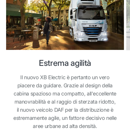
Estrema agilità
Il nuovo XB Electric è pertanto un vero
piacere da guidare. Grazie al design della
cabina spazioso ma compatto, all'eccellente
manovrabilità e al raggio di sterzata ridotto,
il nuovo veicolo DAF per la distribuzione è
estremamente agile, un fattore decisivo nelle
aree urbane ad alta densità.