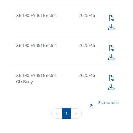
XB 190 FA 16t Electric
2025-45
XB 190 FA 19t Electric
2025-45
XB 190 FA 19t Electric
2025-45
ChsBody
Scarica tutto
1