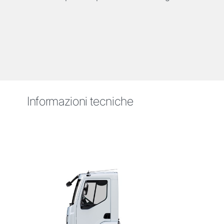
Informazioni tecniche