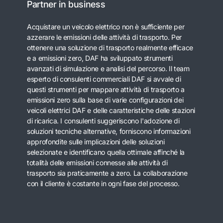
Partner in business
Acquistare un veicolo elettrico non è sufficiente per
azzerare le emissioni delle attività di trasporto. Per
ottenere una soluzione di trasporto realmente efficace
e a emissioni zero, DAF ha sviluppato strumenti
avanzati di simulazione e analisi del percorso. Il team
esperto di consulenti commerciali DAF si avvale di
questi strumenti per mappare attività di trasporto a
emissioni zero sulla base di varie configurazioni dei
veicoli elettrici DAF e delle caratteristiche delle stazioni
di ricarica. I consulenti suggeriscono l'adozione di
soluzioni tecniche alternative, forniscono informazioni
approfondite sulle implicazioni delle soluzioni
selezionate e identificano quella ottimale affinché la
totalità delle emissioni connesse alle attività di
trasporto sia praticamente a zero. La collaborazione
con il cliente è costante in ogni fase del processo.