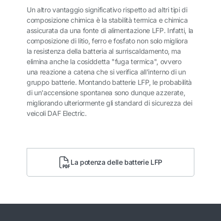
Un altro vantaggio significativo rispetto ad altri tipi di
composizione chimica è la stabilità termica e chimica
assicurata da una fonte di alimentazione LFP. Infatti, la
composizione di litio, ferro e fosfato non solo migliora
la resistenza della batteria al surriscaldamento, ma
elimina anche la cosiddetta "fuga termica", ovvero
una reazione a catena che si verifica all'interno di un
gruppo batterie. Montando batterie LFP, le probabilità
di un'accensione spontanea sono dunque azzerate,
migliorando ulteriormente gli standard di sicurezza dei
veicoli DAF Electric.
La potenza delle batterie LFP