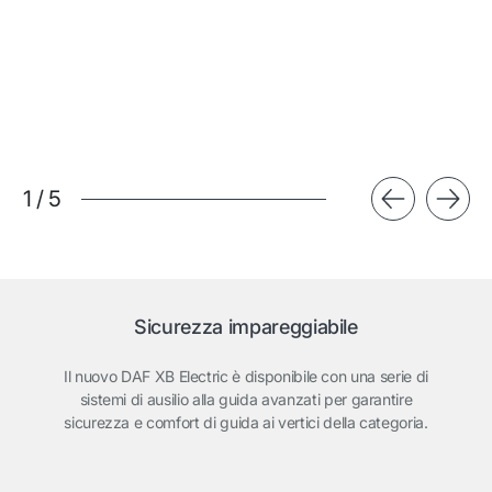
1
/
5
Sicurezza impareggiabile
Il nuovo DAF XB Electric è disponibile con una serie di
sistemi di ausilio alla guida avanzati per garantire
sicurezza e comfort di guida ai vertici della categoria.