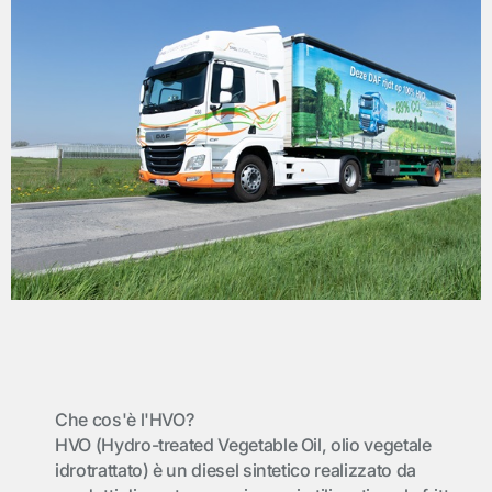
Che cos'è l'HVO?
HVO (Hydro-treated Vegetable Oil, olio vegetale
idrotrattato) è un diesel sintetico realizzato da