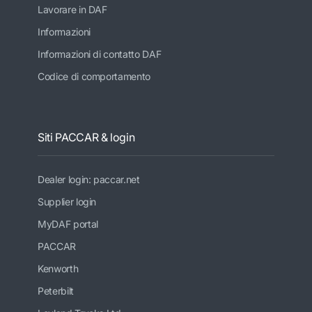
Lavorare in DAF
Informazioni
Informazioni di contatto DAF
Codice di comportamento
Siti PACCAR & login
Dealer login: paccar.net
Supplier login
MyDAF portal
PACCAR
Kenworth
Peterbilt