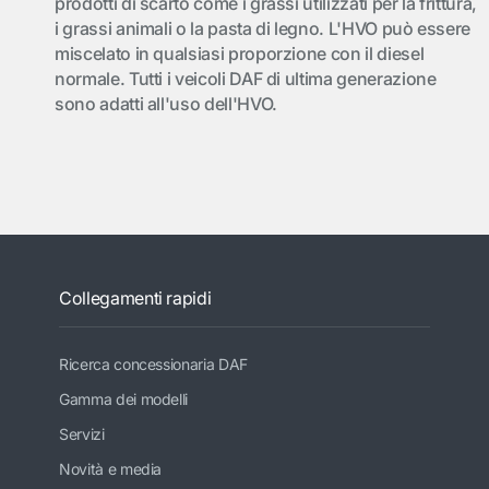
prodotti di scarto come i grassi utilizzati per la frittura,
i grassi animali o la pasta di legno. L'HVO può essere
miscelato in qualsiasi proporzione con il diesel
normale. Tutti i veicoli DAF di ultima generazione
sono adatti all'uso dell'HVO.
Collegamenti rapidi
Ricerca concessionaria DAF
Gamma dei modelli
Servizi
Novità e media