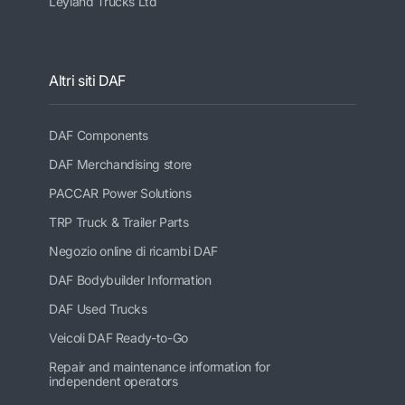
Leyland Trucks Ltd
Altri siti DAF
DAF Components
DAF Merchandising store
PACCAR Power Solutions
TRP Truck & Trailer Parts
Negozio online di ricambi DAF
DAF Bodybuilder Information
DAF Used Trucks
Veicoli DAF Ready-to-Go
Repair and maintenance information for
independent operators