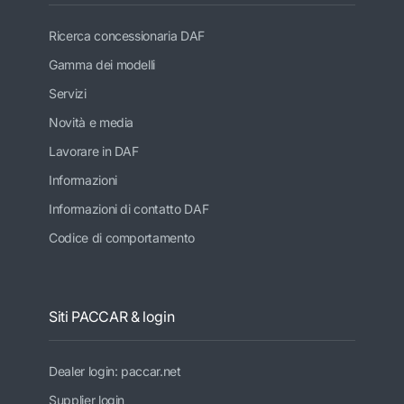
Ricerca concessionaria DAF
Gamma dei modelli
Servizi
Novità e media
Lavorare in DAF
Informazioni
Informazioni di contatto DAF
Codice di comportamento
Siti PACCAR & login
Dealer login: paccar.net
Supplier login