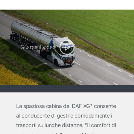
Guarda il video
+
La spaziosa cabina del DAF XG
consente
al conducente di gestire comodamente i
trasporti su lunghe distanze. "Il comfort di