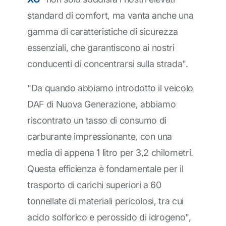
standard di comfort, ma vanta anche una
gamma di caratteristiche di sicurezza
essenziali, che garantiscono ai nostri
conducenti di concentrarsi sulla strada".
"Da quando abbiamo introdotto il veicolo
DAF di Nuova Generazione, abbiamo
riscontrato un tasso di consumo di
carburante impressionante, con una
media di appena 1 litro per 3,2 chilometri.
Questa efficienza è fondamentale per il
trasporto di carichi superiori a 60
tonnellate di materiali pericolosi, tra cui
acido solforico e perossido di idrogeno",