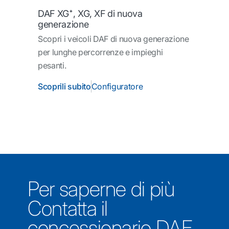
DAF XG⁺, XG, XF di nuova
generazione
Scopri i veicoli DAF di nuova generazione
per lunghe percorrenze e impieghi
pesanti.
Scoprili subito
Configuratore
Per saperne di più
Contatta il
concessionario DAF