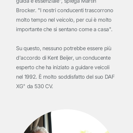
guida è essenziale", spiega Martin
Brocker. "I nostri conducenti trascorrono
molto tempo nel veicolo, per cui è molto
importante che si sentano come a casa".
Su questo, nessuno potrebbe essere più
d'accordo di Kent Beijer, un conducente
esperto che ha iniziato a guidare veicoli
nel 1992. È molto soddisfatto del suo DAF
+
XG
da 530 CV.