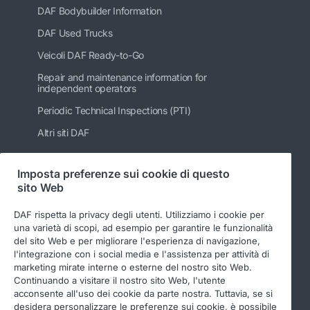
DAF Bodybuilder Information
DAF Used Trucks
Veicoli DAF Ready-to-Go
Repair and maintenance information for
independent operators
Periodic Technical Inspections (PTI)
Altri siti DAF
Imposta preferenze sui cookie di questo
sito Web
Seguici
DAF rispetta la privacy degli utenti. Utilizziamo i cookie per
una varietà di scopi, ad esempio per garantire le funzionalità
del sito Web e per migliorare l'esperienza di navigazione,
l'integrazione con i social media e l'assistenza per attività di
marketing mirate interne o esterne del nostro sito Web.
Continuando a visitare il nostro sito Web, l'utente
acconsente all'uso dei cookie da parte nostra. Tuttavia, se si
desidera personalizzare le preferenze sui cookie, è possibile