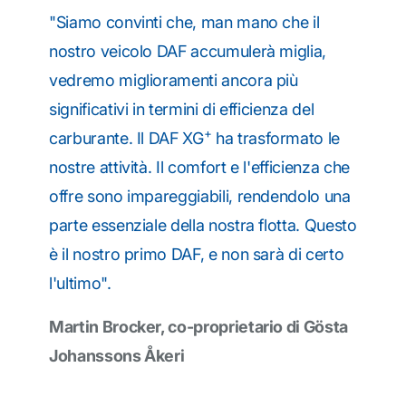
"Siamo convinti che, man mano che il
nostro veicolo DAF accumulerà miglia,
vedremo miglioramenti ancora più
significativi in termini di efficienza del
+
carburante. Il DAF XG
ha trasformato le
nostre attività. Il comfort e l'efficienza che
offre sono impareggiabili, rendendolo una
parte essenziale della nostra flotta. Questo
è il nostro primo DAF, e non sarà di certo
l'ultimo".
Martin Brocker, co-proprietario di Gösta
Johanssons Åkeri