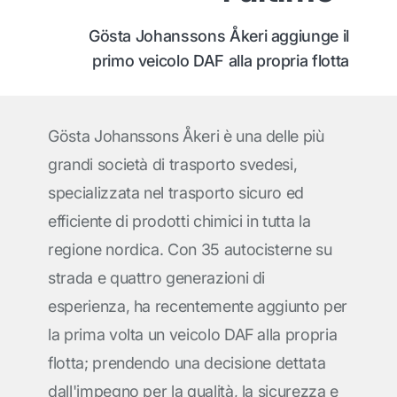
Gösta Johanssons Åkeri aggiunge il
primo veicolo DAF alla propria flotta
Gösta Johanssons Åkeri è una delle più
grandi società di trasporto svedesi,
specializzata nel trasporto sicuro ed
efficiente di prodotti chimici in tutta la
regione nordica. Con 35 autocisterne su
strada e quattro generazioni di
esperienza, ha recentemente aggiunto per
la prima volta un veicolo DAF alla propria
flotta; prendendo una decisione dettata
dall'impegno per la qualità, la sicurezza e