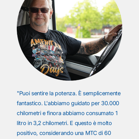
"Puoi sentire la potenza. È semplicemente
fantastico. L'abbiamo guidato per 30.000
chilometri e finora abbiamo consumato 1
litro in 3,2 chilometri. E questo è molto
positivo, considerando una MTC di 60