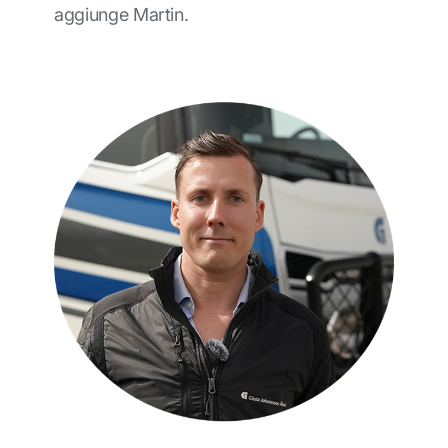
aggiunge Martin.