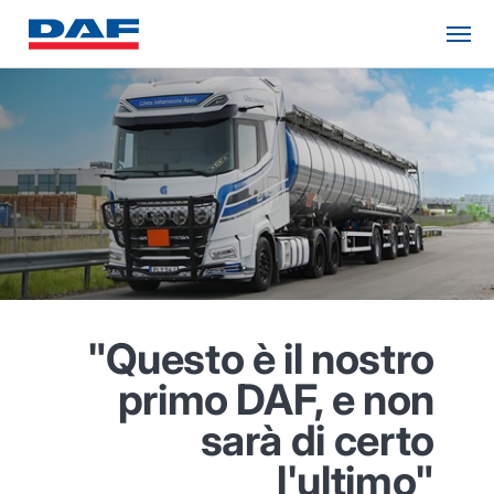
"Questo è il nostro
primo DAF, e non
sarà di certo
l'ultimo"