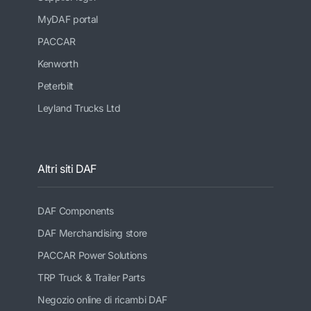
MyDAF portal
PACCAR
Kenworth
Peterbilt
Leyland Trucks Ltd
Altri siti DAF
DAF Components
DAF Merchandising store
PACCAR Power Solutions
TRP Truck & Trailer Parts
Negozio online di ricambi DAF