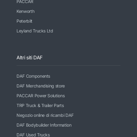
PACCAR
Kenworth
Peterbilt
Leyland Trucks Ltd
Altri siti DAF
DAF Components
DAF Merchandising store
PACCAR Power Solutions
TRP Truck & Trailer Parts
Negozio online di ricambi DAF
DAF Bodybuilder Information
DAF Used Trucks