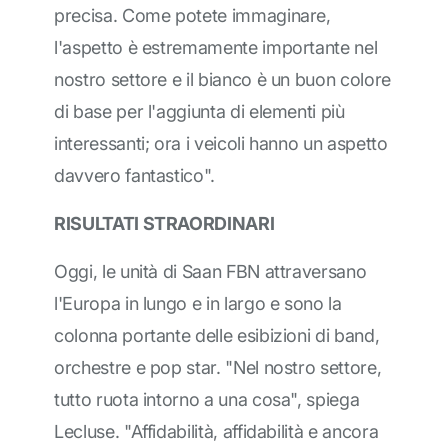
precisa. Come potete immaginare,
l'aspetto è estremamente importante nel
nostro settore e il bianco è un buon colore
di base per l'aggiunta di elementi più
interessanti; ora i veicoli hanno un aspetto
davvero fantastico".
RISULTATI STRAORDINARI
Oggi, le unità di Saan FBN attraversano
l'Europa in lungo e in largo e sono la
colonna portante delle esibizioni di band,
orchestre e pop star. "Nel nostro settore,
tutto ruota intorno a una cosa", spiega
Lecluse. "Affidabilità, affidabilità e ancora