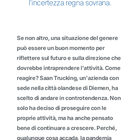
l'incertezza regna sovrana.
Se non altro, una situazione del genere
può essere un buon momento per
riflettere sul futuro e sulla direzione che
dovrebbe intraprendere l'attività. Come
reagire? Saan Trucking, un'azienda con
sede nella città olandese di Diemen, ha
scelto di andare in controtendenza. Non
solo ha deciso di proseguire con le
proprie attività, ma ha anche pensato
bene di continuare a crescere. Perché,
qualunque cosa accada, la pandemia