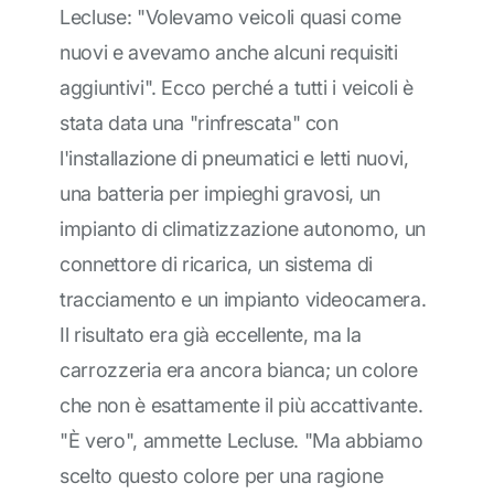
Lecluse: "Volevamo veicoli quasi come
nuovi e avevamo anche alcuni requisiti
aggiuntivi". Ecco perché a tutti i veicoli è
stata data una "rinfrescata" con
l'installazione di pneumatici e letti nuovi,
una batteria per impieghi gravosi, un
impianto di climatizzazione autonomo, un
connettore di ricarica, un sistema di
tracciamento e un impianto videocamera.
Il risultato era già eccellente, ma la
carrozzeria era ancora bianca; un colore
che non è esattamente il più accattivante.
"È vero", ammette Lecluse. "Ma abbiamo
scelto questo colore per una ragione