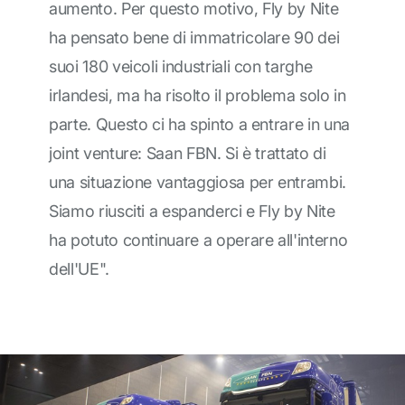
aumento. Per questo motivo, Fly by Nite
ha pensato bene di immatricolare 90 dei
suoi 180 veicoli industriali con targhe
irlandesi, ma ha risolto il problema solo in
parte. Questo ci ha spinto a entrare in una
joint venture: Saan FBN. Si è trattato di
una situazione vantaggiosa per entrambi.
Siamo riusciti a espanderci e Fly by Nite
ha potuto continuare a operare all'interno
dell'UE".