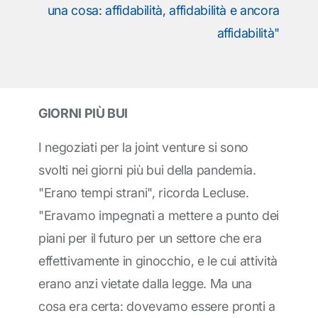
una cosa: affidabilità, affidabilità e ancora
affidabilità"
GIORNI PIÙ BUI
I negoziati per la joint venture si sono
svolti nei giorni più bui della pandemia.
"Erano tempi strani", ricorda Lecluse.
"Eravamo impegnati a mettere a punto dei
piani per il futuro per un settore che era
effettivamente in ginocchio, e le cui attività
erano anzi vietate dalla legge. Ma una
cosa era certa: dovevamo essere pronti a