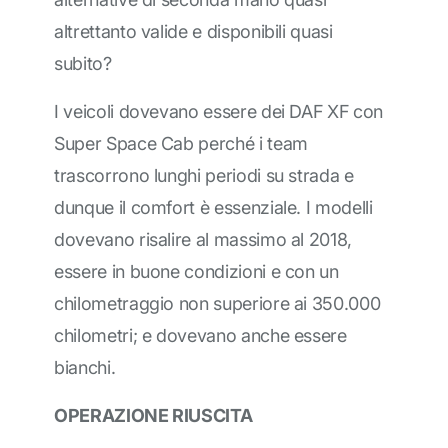
altrettanto valide e disponibili quasi
subito?
I veicoli dovevano essere dei DAF XF con
Super Space Cab perché i team
trascorrono lunghi periodi su strada e
dunque il comfort è essenziale. I modelli
dovevano risalire al massimo al 2018,
essere in buone condizioni e con un
chilometraggio non superiore ai 350.000
chilometri; e dovevano anche essere
bianchi.
OPERAZIONE RIUSCITA