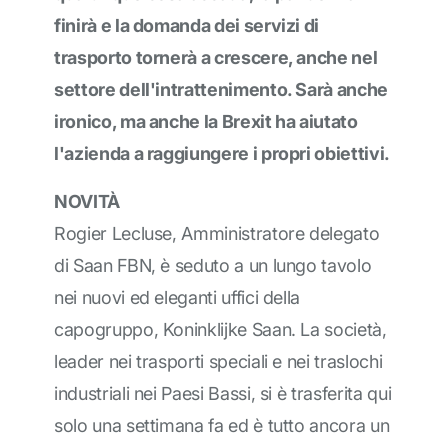
finirà e la domanda dei servizi di
trasporto tornerà a crescere, anche nel
settore dell'intrattenimento. Sarà anche
ironico, ma anche la Brexit ha aiutato
l'azienda a raggiungere i propri obiettivi.
NOVITÀ
Rogier Lecluse, Amministratore delegato
di Saan FBN, è seduto a un lungo tavolo
nei nuovi ed eleganti uffici della
capogruppo, Koninklijke Saan. La società,
leader nei trasporti speciali e nei traslochi
industriali nei Paesi Bassi, si è trasferita qui
solo una settimana fa ed è tutto ancora un