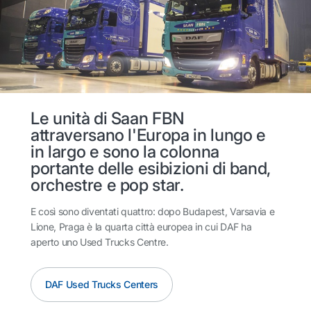
Le unità di Saan FBN
attraversano l'Europa in lungo e
in largo e sono la colonna
portante delle esibizioni di band,
orchestre e pop star.
E così sono diventati quattro: dopo Budapest, Varsavia e
Lione, Praga è la quarta città europea in cui DAF ha
aperto uno Used Trucks Centre.
DAF Used Trucks Centers