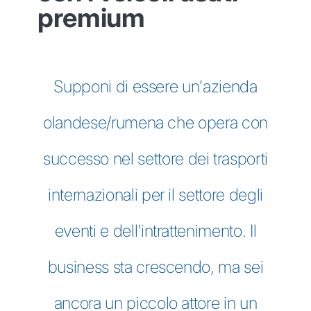
premium
Supponi di essere un'azienda
olandese/rumena che opera con
successo nel settore dei trasporti
internazionali per il settore degli
eventi e dell'intrattenimento. Il
business sta crescendo, ma sei
ancora un piccolo attore in un