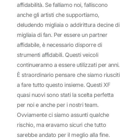
affidabilità. Se falliamo noi, falliscono
anche gli artisti che supportiamo,
deludendo migliaia o addirittura decine di
migliaia di fan. Per essere un partner
affidabile, è necessario disporre di
strumenti affidabili. Questi veicoli
continueranno a essere utilizzati per anni.
È straordinario pensare che siamo riusciti
a fare tutto questo insieme. Questi XF
quasi nuovi sono stati la scelta perfetta
per noi e anche per i nostri team.
Ovviamente ci siamo assunti qualche
rischio, ma eravamo sicuri che tutto
sarebbe andato per il meglio alla fine.