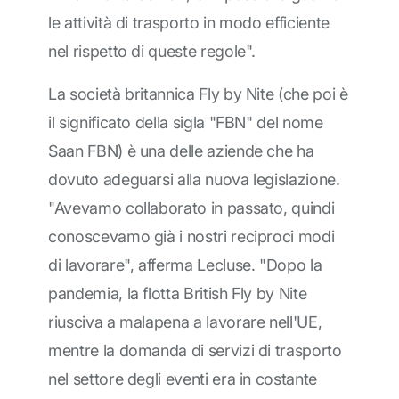
le attività di trasporto in modo efficiente
nel rispetto di queste regole".
La società britannica Fly by Nite (che poi è
il significato della sigla "FBN" del nome
Saan FBN) è una delle aziende che ha
dovuto adeguarsi alla nuova legislazione.
"Avevamo collaborato in passato, quindi
conoscevamo già i nostri reciproci modi
di lavorare", afferma Lecluse. "Dopo la
pandemia, la flotta British Fly by Nite
riusciva a malapena a lavorare nell'UE,
mentre la domanda di servizi di trasporto
nel settore degli eventi era in costante