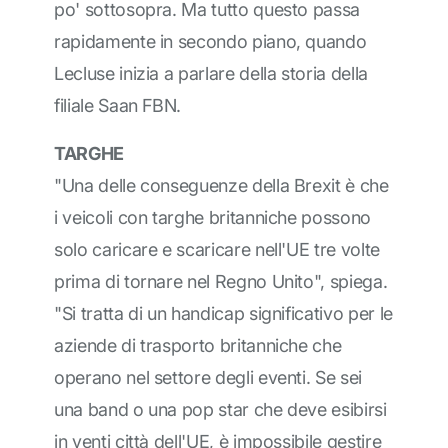
po' sottosopra. Ma tutto questo passa
rapidamente in secondo piano, quando
Lecluse inizia a parlare della storia della
filiale Saan FBN.
TARGHE
"Una delle conseguenze della Brexit è che
i veicoli con targhe britanniche possono
solo caricare e scaricare nell'UE tre volte
prima di tornare nel Regno Unito", spiega.
"Si tratta di un handicap significativo per le
aziende di trasporto britanniche che
operano nel settore degli eventi. Se sei
una band o una pop star che deve esibirsi
in venti città dell'UE, è impossibile gestire