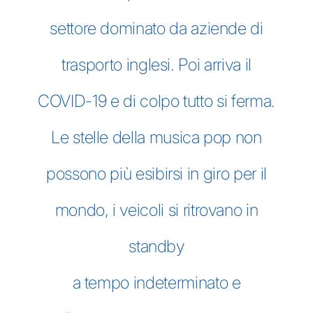
settore dominato da aziende di
trasporto inglesi. Poi arriva il
COVID-19 e di colpo tutto si ferma.
Le stelle della musica pop non
possono più esibirsi in giro per il
mondo, i veicoli si ritrovano in
standby
a tempo indeterminato e