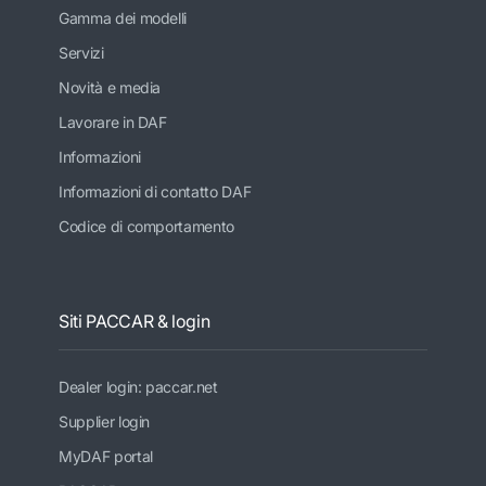
Gamma dei modelli
Servizi
Novità e media
Lavorare in DAF
Informazioni
Informazioni di contatto DAF
Codice di comportamento
Siti PACCAR & login
Dealer login: paccar.net
Supplier login
MyDAF portal