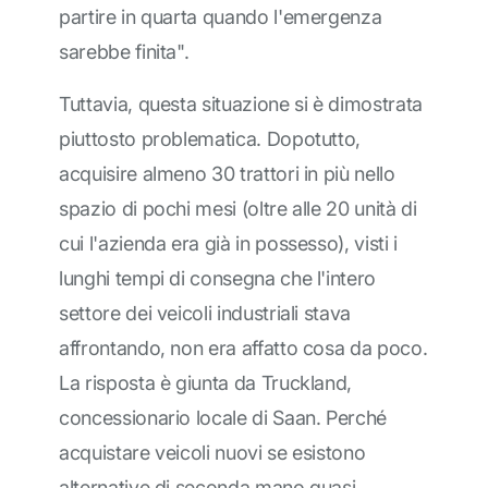
partire in quarta quando l'emergenza
sarebbe finita".
Tuttavia, questa situazione si è dimostrata
piuttosto problematica. Dopotutto,
acquisire almeno 30 trattori in più nello
spazio di pochi mesi (oltre alle 20 unità di
cui l'azienda era già in possesso), visti i
lunghi tempi di consegna che l'intero
settore dei veicoli industriali stava
affrontando, non era affatto cosa da poco.
La risposta è giunta da Truckland,
concessionario locale di Saan. Perché
acquistare veicoli nuovi se esistono
alternative di seconda mano quasi