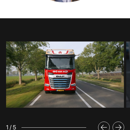
1
/
5