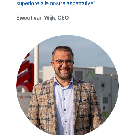
superiore alle nostre aspettative".
Ewout van Wijk, CEO