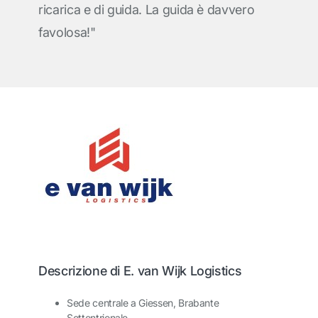
ricarica e di guida. La guida è davvero
favolosa!"
Descrizione di E. van Wijk Logistics
Sede centrale a Giessen, Brabante
Settentrionale