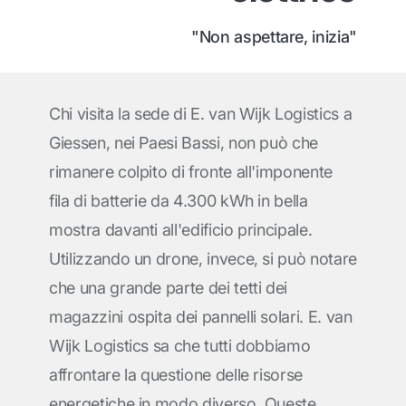
"Non aspettare, inizia"
Chi visita la sede di E. van Wijk Logistics a
Giessen, nei Paesi Bassi, non può che
rimanere colpito di fronte all'imponente
fila di batterie da 4.300 kWh in bella
mostra davanti all'edificio principale.
Utilizzando un drone, invece, si può notare
che una grande parte dei tetti dei
magazzini ospita dei pannelli solari. E. van
Wijk Logistics sa che tutti dobbiamo
affrontare la questione delle risorse
energetiche in modo diverso. Queste