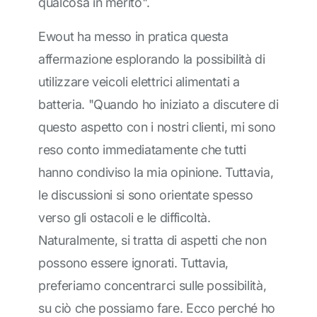
qualcosa in merito".
Ewout ha messo in pratica questa
affermazione esplorando la possibilità di
utilizzare veicoli elettrici alimentati a
batteria. "Quando ho iniziato a discutere di
questo aspetto con i nostri clienti, mi sono
reso conto immediatamente che tutti
hanno condiviso la mia opinione. Tuttavia,
le discussioni si sono orientate spesso
verso gli ostacoli e le difficoltà.
Naturalmente, si tratta di aspetti che non
possono essere ignorati. Tuttavia,
preferiamo concentrarci sulle possibilità,
su ciò che possiamo fare. Ecco perché ho