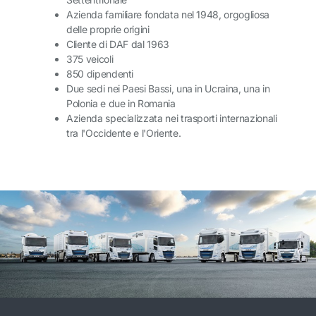
Azienda familiare fondata nel 1948, orgogliosa
delle proprie origini
Cliente di DAF dal 1963
375 veicoli
850 dipendenti
Due sedi nei Paesi Bassi, una in Ucraina, una in
Polonia e due in Romania
Azienda specializzata nei trasporti internazionali
tra l'Occidente e l'Oriente.