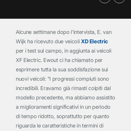
Alcune settimane dopo l'intervista, E. van
Wijk ha ricevuto due veicoli
XD Electric
per i test sul campo, in aggiunta ai veicoli
XF Electric. Ewout ci ha chiamato per
esprimere tutta la sua soddisfazione sui
nuovi veicoli: "I progressi compiuti sono
incredibili. Eravamo già rimasti colpiti dal
modello precedente, ma abbiamo assistito
a miglioramenti significativi in un periodo
di tempo ridotto, soprattutto per quanto
riguarda le caratteristiche in termini di