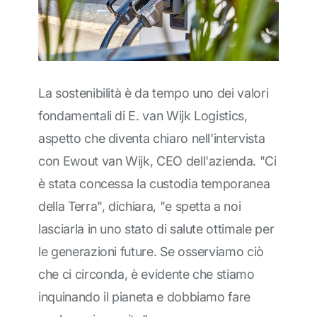
La sostenibilità è da tempo uno dei valori
fondamentali di E. van Wijk Logistics,
aspetto che diventa chiaro nell'intervista
con Ewout van Wijk, CEO dell'azienda. "Ci
è stata concessa la custodia temporanea
della Terra", dichiara, "e spetta a noi
lasciarla in uno stato di salute ottimale per
le generazioni future. Se osserviamo ciò
che ci circonda, è evidente che stiamo
inquinando il pianeta e dobbiamo fare