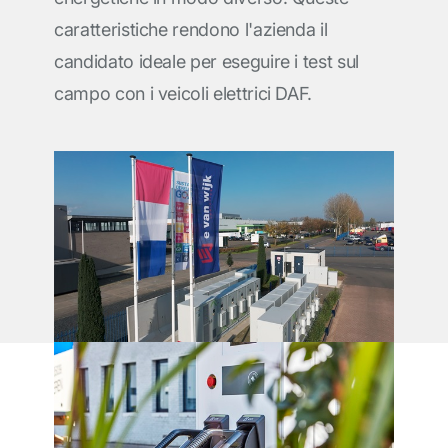
caratteristiche rendono l'azienda il
candidato ideale per eseguire i test sul
campo con i veicoli elettrici DAF.