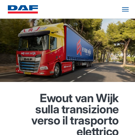
Ewout van Wijk
sulla transizione
verso il trasporto
elettrico