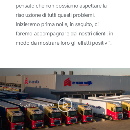
pensato che non possiamo aspettare la
risoluzione di tutti questi problemi.
Inizieremo prima noi e, in seguito, ci
faremo accompagnare dai nostri clienti, in
modo da mostrare loro gli effetti positivi".
Guarda il video