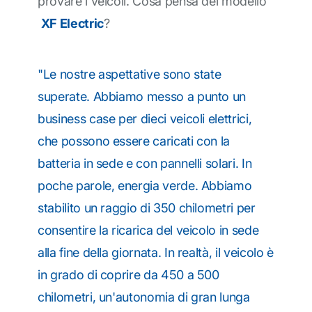
provare i veicoli. Cosa pensa del modello
XF Electric
?
"Le nostre aspettative sono state
superate. Abbiamo messo a punto un
business case per dieci veicoli elettrici,
che possono essere caricati con la
batteria in sede e con pannelli solari. In
poche parole, energia verde. Abbiamo
stabilito un raggio di 350 chilometri per
consentire la ricarica del veicolo in sede
alla fine della giornata. In realtà, il veicolo è
in grado di coprire da 450 a 500
chilometri, un'autonomia di gran lunga