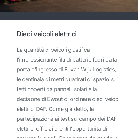
Dieci veicoli elettrici
La quantità di veicoli giustifica
l'impressionante fila di batterie fuori dalla
porta d'ingresso di E. van Wijk Logistics,
le centinaia di metri quadrati di spazio sui
tetti coperti da pannelli solari e la
decisione di Ewout di ordinare dieci veicoli
elettrici DAF. Come già detto, la
partecipazione ai test sul campo dei DAF
elettrici offre ai clienti l'opportunità di