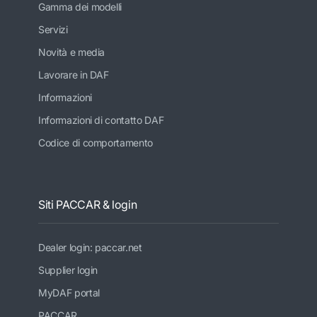
Gamma dei modelli
Servizi
Novità e media
Lavorare in DAF
Informazioni
Informazioni di contatto DAF
Codice di comportamento
Siti PACCAR & login
Dealer login: paccar.net
Supplier login
MyDAF portal
PACCAR