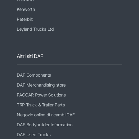
Kenworth
Peterbilt
Leyland Trucks Ltd
Altri siti DAF
DAF Components
DAF Merchandising store
PACCAR Power Solutions
TRP Truck & Trailer Parts
Negozio online di ricambi DAF
DAF Bodybuilder Information
DAF Used Trucks