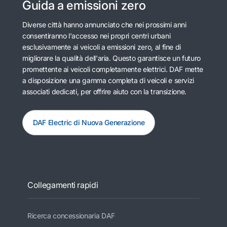
Guida a emissioni zero
Diverse città hanno annunciato che nei prossimi anni
consentiranno l'accesso nei propri centri urbani
esclusivamente ai veicoli a emissioni zero, al fine di
migliorare la qualità dell'aria. Questo garantisce un futuro
promettente ai veicoli completamente elettrici. DAF mette
a disposizione una gamma completa di veicoli e servizi
associati dedicati, per offrire aiuto con la transizione.
DAF Electric di Nuova Generazione
Collegamenti rapidi
Ricerca concessionaria DAF