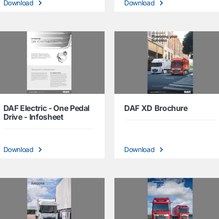
Download
Download
DAF Electric - One Pedal
DAF XD Brochure
Drive - Infosheet
Download
Download