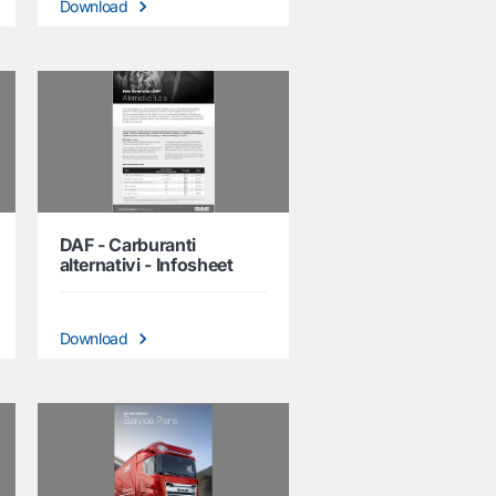
Download
DAF - Carburanti
alternativi - Infosheet
Download