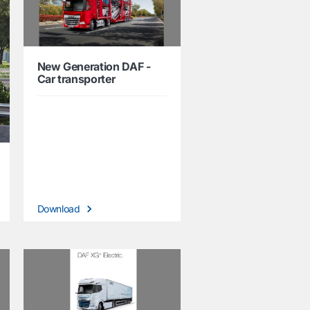
New Generation DAF -
Car transporter
Download