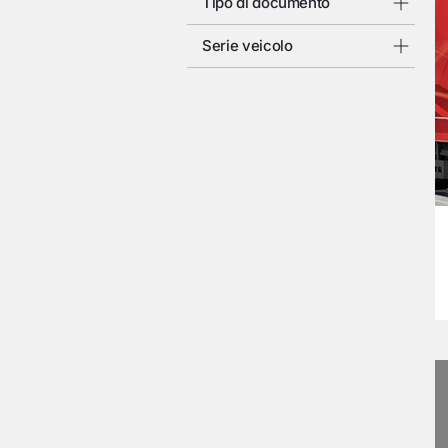
Tipo di documento
Serie veicolo