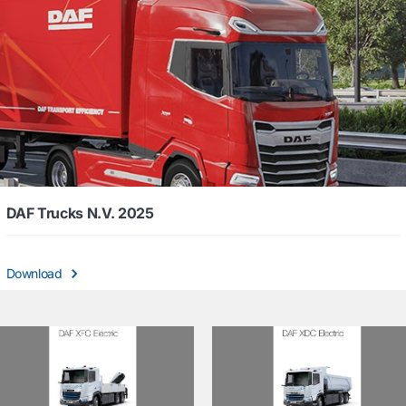
DAF Trucks N.V. 2025
Download