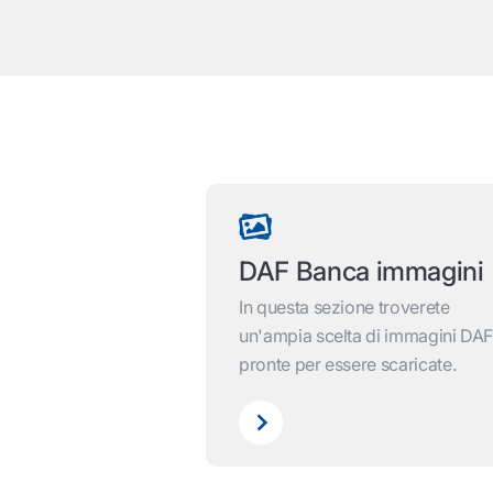
DAF Banca immagini
In questa sezione troverete
un'ampia scelta di immagini DAF
pronte per essere scaricate.