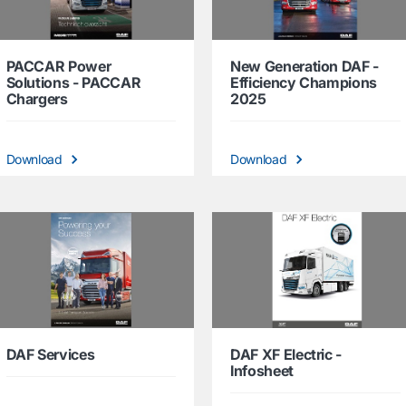
PACCAR Power
New Generation DAF -
Solutions - PACCAR
Efficiency Champions
Chargers
2025
Download
Download
DAF Services
DAF XF Electric -
Infosheet