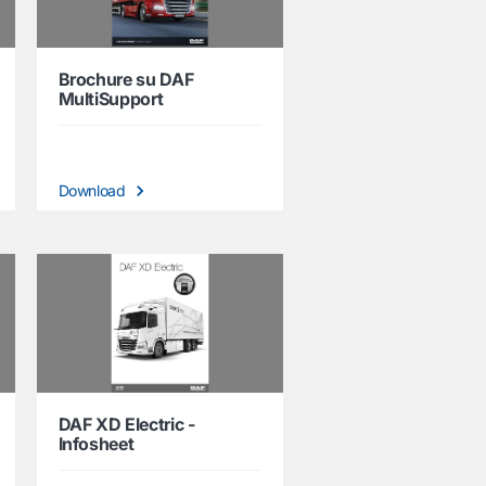
Brochure su DAF
MultiSupport
Download
DAF XD Electric -
Infosheet