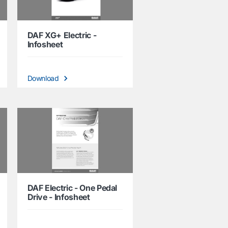
DAF XG+ Electric -
Infosheet
Download
DAF Electric - One Pedal
Drive - Infosheet