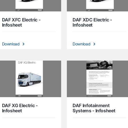
DAF XFC Electric -
DAF XDC Electric -
Infosheet
Infosheet
Download
Download
DAF XG Electric -
DAF Infotainment
Infosheet
Systems - Infosheet