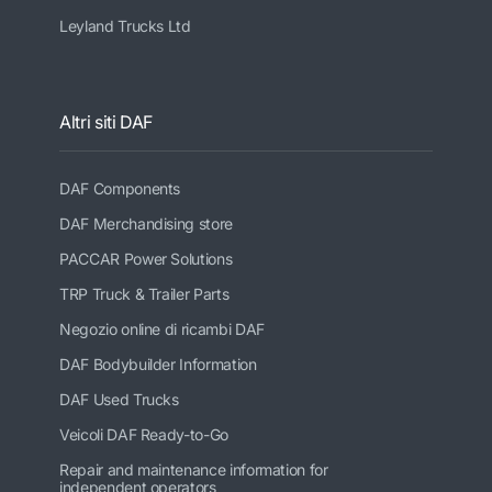
Leyland Trucks Ltd
Altri siti DAF
DAF Components
DAF Merchandising store
PACCAR Power Solutions
TRP Truck & Trailer Parts
Negozio online di ricambi DAF
DAF Bodybuilder Information
DAF Used Trucks
Veicoli DAF Ready-to-Go
Repair and maintenance information for
independent operators