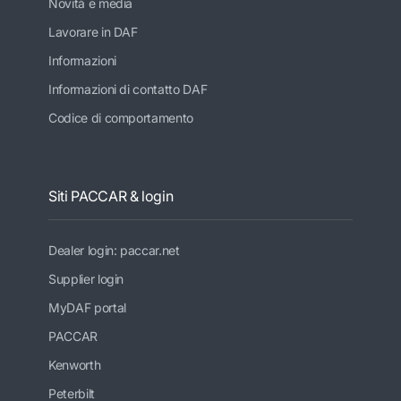
Novità e media
Lavorare in DAF
Informazioni
Informazioni di contatto DAF
Codice di comportamento
Siti PACCAR & login
Dealer login: paccar.net
Supplier login
MyDAF portal
PACCAR
Kenworth
Peterbilt