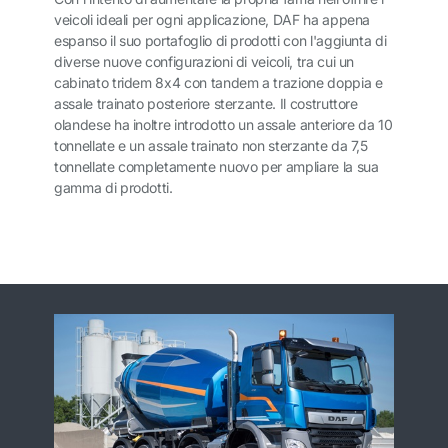
veicoli ideali per ogni applicazione, DAF ha appena
espanso il suo portafoglio di prodotti con l'aggiunta di
diverse nuove configurazioni di veicoli, tra cui un
cabinato tridem 8x4 con tandem a trazione doppia e
assale trainato posteriore sterzante. Il costruttore
olandese ha inoltre introdotto un assale anteriore da 10
tonnellate e un assale trainato non sterzante da 7,5
tonnellate completamente nuovo per ampliare la sua
gamma di prodotti.