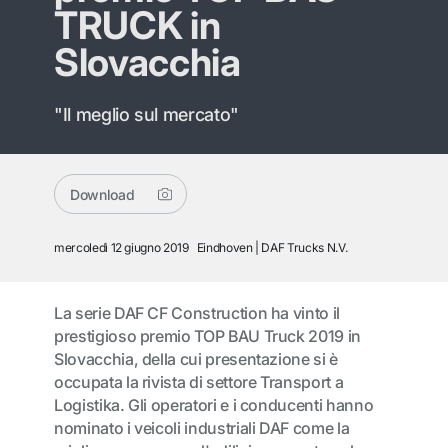
TRUCK in
Slovacchia
"Il meglio sul mercato"
Download
mercoledì 12 giugno 2019
Eindhoven
DAF Trucks N.V.
La serie DAF CF Construction ha vinto il
prestigioso premio TOP BAU Truck 2019 in
Slovacchia, della cui presentazione si è
occupata la rivista di settore Transport a
Logistika. Gli operatori e i conducenti hanno
nominato i veicoli industriali DAF come la