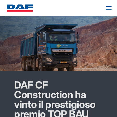
DAF CF
Construction ha
vinto il prestigioso
premio TOP BAU