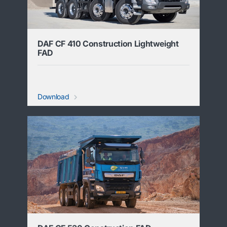
DAF CF 410 Construction Lightweight
FAD
Download