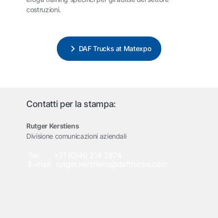
costruzioni.
DAF Trucks at Matexpo
Contatti per la stampa:
Rutger Kerstiens
Divisione comunicazioni aziendali