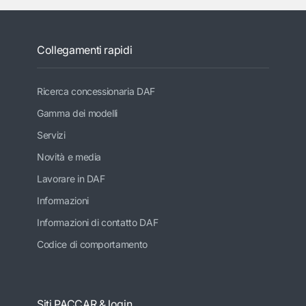
Collegamenti rapidi
Ricerca concessionaria DAF
Gamma dei modelli
Servizi
Novità e media
Lavorare in DAF
Informazioni
Informazioni di contatto DAF
Codice di comportamento
Siti PACCAR & login