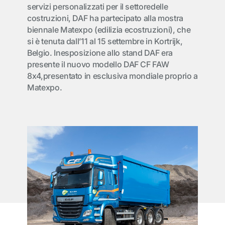
servizi personalizzati per il settoredelle
costruzioni, DAF ha partecipato alla mostra
biennale Matexpo (edilizia ecostruzioni), che
si è tenuta dall’11 al 15 settembre in Kortrijk,
Belgio. Inesposizione allo stand DAF era
presente il nuovo modello DAF CF FAW
8x4,presentato in esclusiva mondiale proprio a
Matexpo.