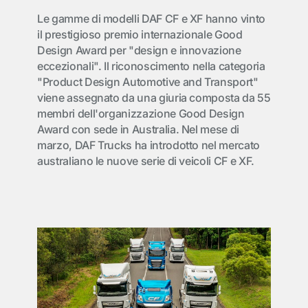
Le gamme di modelli DAF CF e XF hanno vinto
il prestigioso premio internazionale Good
Design Award per "design e innovazione
eccezionali". Il riconoscimento nella categoria
"Product Design Automotive and Transport"
viene assegnato da una giuria composta da 55
membri dell'organizzazione Good Design
Award con sede in Australia. Nel mese di
marzo, DAF Trucks ha introdotto nel mercato
australiano le nuove serie di veicoli CF e XF.