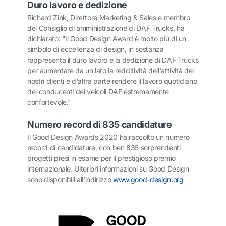
Duro lavoro e dedizione
Richard Zink, Direttore Marketing & Sales e membro
del Consiglio di amministrazione di DAF Trucks, ha
dichiarato: "Il Good Design Award è molto più di un
simbolo di eccellenza di design, in sostanza
rappresenta il duro lavoro e la dedizione di DAF Trucks
per aumentare da un lato la redditività dell'attività dei
nostri clienti e d'altra parte rendere il lavoro quotidiano
dei conducenti dei veicoli DAF estremamente
confortevole."
Numero record di 835 candidature
Il Good Design Awards 2020 ha raccolto un numero
record di candidature, con ben 835 sorprendenti
progetti presi in esame per il prestigioso premio
internazionale. Ulteriori informazioni su Good Design
sono disponibili all'indirizzo
www.good-design.org