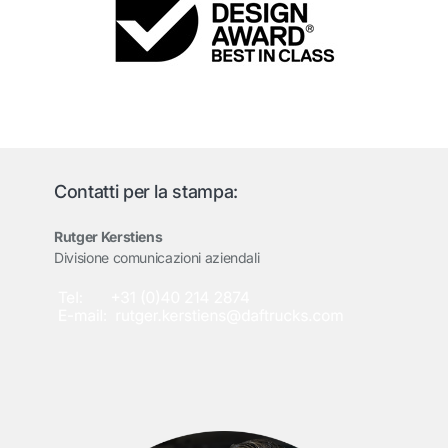
Contatti per la stampa:
Rutger Kerstiens
Divisione comunicazioni aziendali