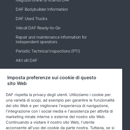
DAF Bodybuilder Information
DAF Used Trucks
Veicoli DAF Ready-to-Go
Repair and maintenance information for
independent operators
Periodic Technical Inspections (PTI)
Altri siti DAF
Imposta preferenze sui cookie di questo
sito Web
Seguici
DAF rispetta la privacy degli utenti. Utilizziamo i cookie per
una varietà di scopi, ad esempio per garantire le funzionalità
del sito Web e per migliorare l'esperienza di navigazione,
l'integrazione con i social media e l'assistenza per attività di
marketing mirate interne o esterne del nostro sito Web.
Continuando a visitare il nostro sito Web, l'utente
acconsente all'uso dei cookie da parte nostra. Tuttavia, se si