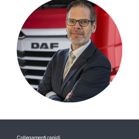
Collegamenti rapidi