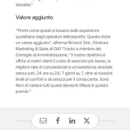
stradale."
Valore aggiunto
"Premi come questi si basano sulle esperienze
quotidiane degli operatori deltrasporto. Questo dona
un valore aggiunto", afferma Richard Zink, Direttore
Marketing & Sales di DAF Trucks e membro del
Consiglio di Amministrazione. "Il nostro obiettivo è
offrire ai nostri clienti il costo di esercizio più basso, la
migliore rete di concessionari e un'assistenza stradale
senza pari, 24 ore su 24, 7 giorni su 7, oltre ai massimi
livelli di comfort e sicurezza per il conducente. Sono
fiero di vedere tutti questi elementi riflessi in questo
premio."