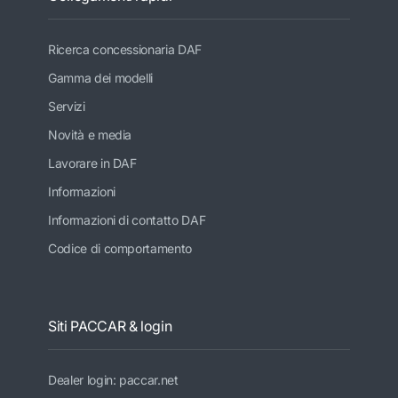
Ricerca concessionaria DAF
Gamma dei modelli
Servizi
Novità e media
Lavorare in DAF
Informazioni
Informazioni di contatto DAF
Codice di comportamento
Siti PACCAR & login
Dealer login: paccar.net