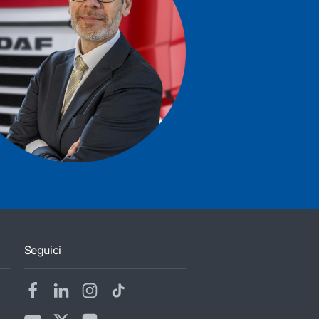
Seguici