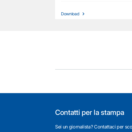
Download
Contatti per la stampa
Sei un giornalista? Contattaci per scop