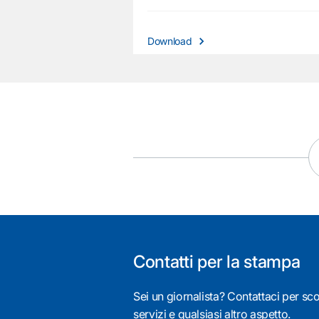
Download
Contatti per la stampa
Sei un giornalista? Contattaci per scop
servizi e qualsiasi altro aspetto.