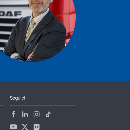
Seguici