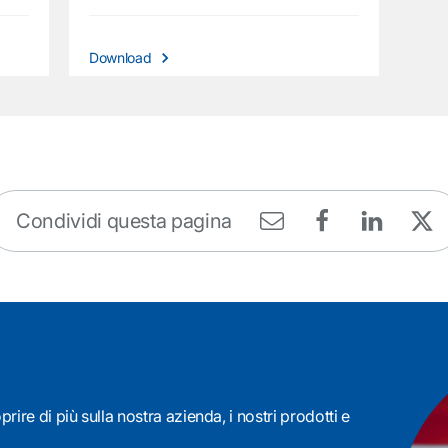
Download
Condividi questa pagina
rire di più sulla nostra azienda, i nostri prodotti e