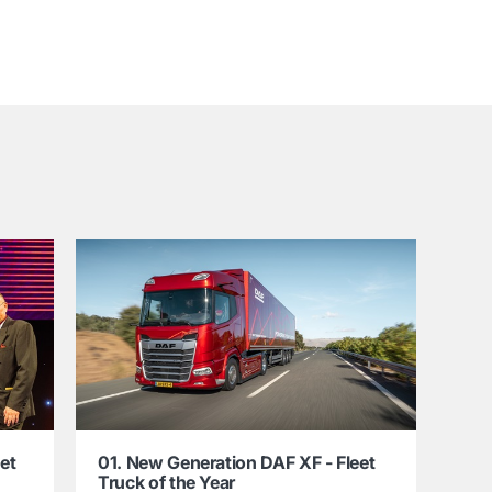
et
01. New Generation DAF XF - Fleet
Truck of the Year