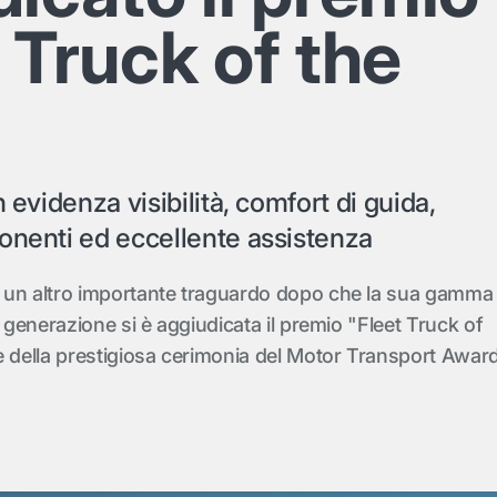
 Truck of the
n evidenza visibilità, comfort di guida,
onenti ed eccellente assistenza
 un altro importante traguardo dopo che la sua gamma
a generazione si è aggiudicata il premio "Fleet Truck of
e della prestigiosa cerimonia del Motor Transport Awar