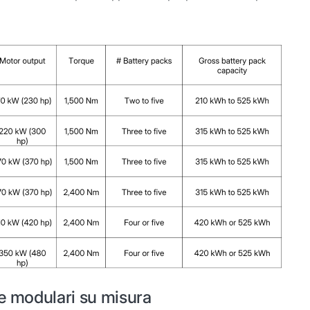
ie modulari su misura