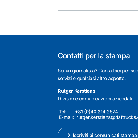
Contatti per la stampa
Sei un giornalista? Contattaci per scop
servizi e qualsiasi altro aspetto.
Rutger Kerstiens
Divisione comunicazioni aziendali
Iscriviti ai comunicati stampa