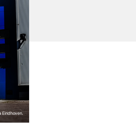
 a Eindhoven.