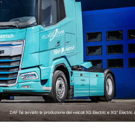
DAF ha avviato la produzione dei veicoli XG Electric e XG⁺ Electric