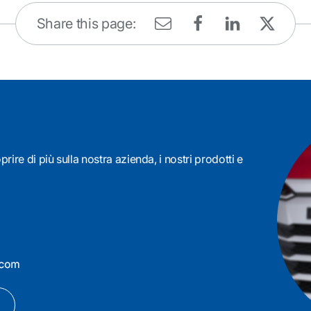
Share this page:
rire di più sulla nostra azienda, i nostri prodotti e