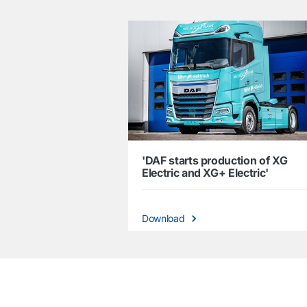
'DAF starts production of XG
Electric and XG+ Electric'
Download