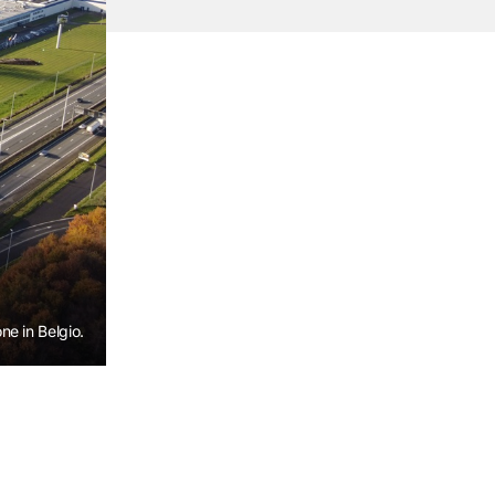
e in Belgio.