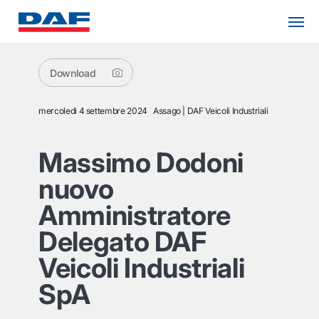
Download
mercoledì 4 settembre 2024
Assago
DAF Veicoli Industriali
Massimo Dodoni
nuovo
Amministratore
Delegato DAF
Veicoli Industriali
SpA