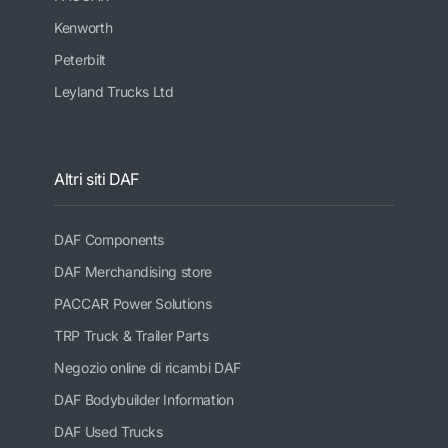
Kenworth
Peterbilt
Leyland Trucks Ltd
Altri siti DAF
DAF Components
DAF Merchandising store
PACCAR Power Solutions
TRP Truck & Trailer Parts
Negozio online di ricambi DAF
DAF Bodybuilder Information
DAF Used Trucks