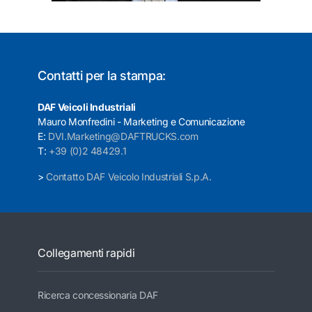
Contatti per la stampa:
DAF Veicoli Industriali
Mauro Monfredini - Marketing e Comunicazione
E:
DVI.Marketing@DAFTRUCKS.com
T:
+39 (0)2 48429.1
>
Contatto DAF Veicolo Industriali S.p.A.
Collegamenti rapidi
Ricerca concessionaria DAF