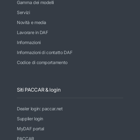
Gamma dei modelli
Servizi
Novità e media
Lavorare in DAF
Informazioni
Informazioni di contatto DAF
Codice di comportamento
Siti PACCAR & login
Dealer login: paccar.net
Supplier login
MyDAF portal
PACCAR