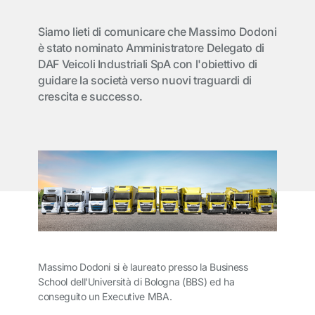
Siamo lieti di comunicare che Massimo Dodoni
è stato nominato Amministratore Delegato di
DAF Veicoli Industriali SpA con l'obiettivo di
guidare la società verso nuovi traguardi di
crescita e successo.
Massimo Dodoni si è laureato presso la Business
School dell'Università di Bologna (BBS) ed ha
conseguito un Executive MBA.