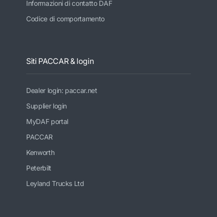
Informazioni di contatto DAF
Codice di comportamento
Siti PACCAR & login
Dealer login: paccar.net
Supplier login
MyDAF portal
PACCAR
Kenworth
Peterbilt
Leyland Trucks Ltd