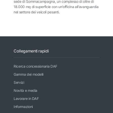
sede di Sommacampagna, un complesso di oltre di
18.000 mq di superficie con un’officina all’avanguardia
nel settore dei veicoli pesanti.
Collegamenti rapidi
Ricerca concessionaria DAF
Gamma dei modelli
Servizi
Novità e media
Lavorare in DAF
Informazioni