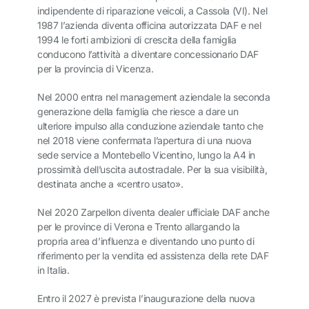
indipendente di riparazione veicoli, a Cassola (VI). Nel
1987 l’azienda diventa officina autorizzata DAF e nel
1994 le forti ambizioni di crescita della famiglia
conducono l’attività a diventare concessionario DAF
per la provincia di Vicenza.
Nel 2000 entra nel management aziendale la seconda
generazione della famiglia che riesce a dare un
ulteriore impulso alla conduzione aziendale tanto che
nel 2018 viene confermata l’apertura di una nuova
sede service a Montebello Vicentino, lungo la A4 in
prossimità dell’uscita autostradale. Per la sua visibilità,
destinata anche a «centro usato».
Nel 2020 Zarpellon diventa dealer ufficiale DAF anche
per le province di Verona e Trento allargando la
propria area d’influenza e diventando uno punto di
riferimento per la vendita ed assistenza della rete DAF
in Italia.
Entro il 2027 è prevista l’inaugurazione della nuova