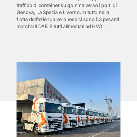
traffico di container su gomma verso i porti di
Genova, La Spezia e Livorno. In tutto nella
flotta dell’azienda veronese ci sono 53 pesanti
marchiati DAF. E tutti alimentati ad HVO .