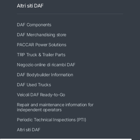
Altri siti DAF
DAF Components
DAF Merchandising store
PACCAR Power Solutions
TRP Truck & Trailer Parts
Negozio online di ricambi DAF
DAF Bodybuilder Information
DAF Used Trucks
Veicoli DAF Ready-to-Go
Repair and maintenance information for
independent operators
Periodic Technical Inspections (PTI)
Altri siti DAF