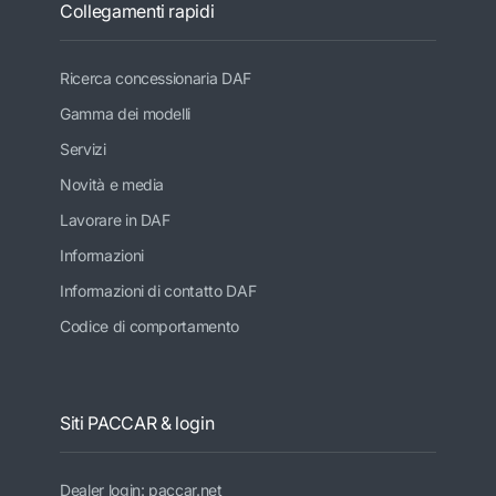
Collegamenti rapidi
Ricerca concessionaria DAF
Gamma dei modelli
Servizi
Novità e media
Lavorare in DAF
Informazioni
Informazioni di contatto DAF
Codice di comportamento
Siti PACCAR & login
Dealer login: paccar.net