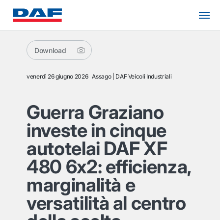
Download
venerdì 26 giugno 2026
Assago
DAF Veicoli Industriali
Guerra Graziano
investe in cinque
autotelai DAF XF
480 6x2: efficienza,
marginalità e
versatilità al centro