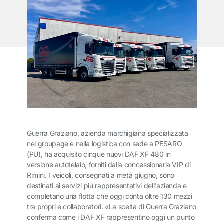
Guerra Graziano, azienda marchigiana specializzata
nel groupage e nella logistica con sede a PESARO
(PU), ha acquisito cinque nuovi DAF XF 480 in
versione autotelaio, forniti dalla concessionaria VIP di
Rimini. I veicoli, consegnati a metà giugno, sono
destinati ai servizi più rappresentativi dell'azienda e
completano una flotta che oggi conta oltre 130 mezzi
tra propri e collaboratori. «La scelta di Guerra Graziano
conferma come i DAF XF rappresentino oggi un punto