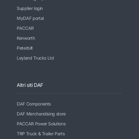
Supplier login
MyDAF portal
PACCAR
Kenworth
Peterbilt
Leyland Trucks Ltd
Altri siti DAF
DAF Components
DAF Merchandising store
PACCAR Power Solutions
TRP Truck & Trailer Parts