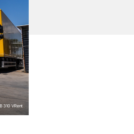
XB 310 VRent