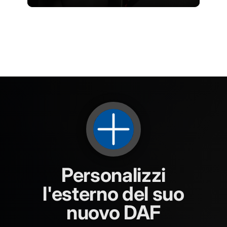
Personalizzi
l'esterno del suo
nuovo DAF