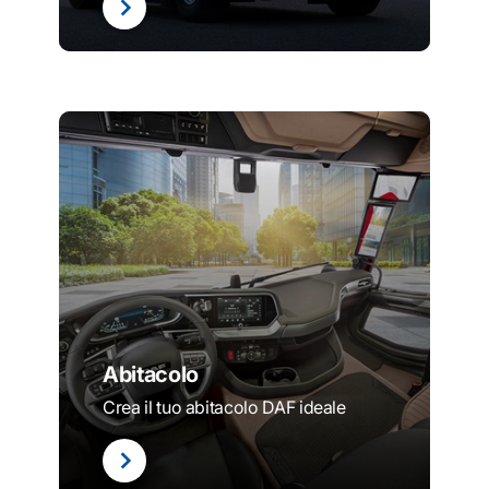
Abitacolo
Crea il tuo abitacolo DAF ideale