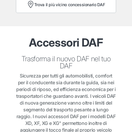
Trova il più vicino concessionario DAF
Accessori DAF
Trasforma il nuovo DAF nel tuo
DAF
Sicurezza per tutti gli automobilisti, comfort
per il conducente sia durante la guida, sia nei
periodi di riposo, ed efficienza economica per i
trasportatori che guardano avanti. I veicoli DAF
di nuova generazione vanno oltre i limiti del
segmento del trasporto pesante a lungo
raggio. I nuovi accessori DAF per i modelli DAF
+
XD, XF, XG e XG
permettono inoltre di
aggiungere il tocco finale al proprio veicolo