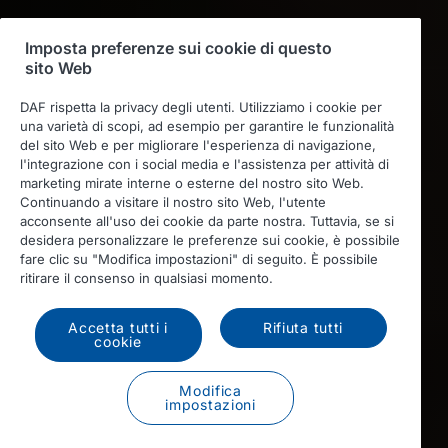
Imposta preferenze sui cookie di questo
sito Web
DAF rispetta la privacy degli utenti. Utilizziamo i cookie per
una varietà di scopi, ad esempio per garantire le funzionalità
del sito Web e per migliorare l'esperienza di navigazione,
l'integrazione con i social media e l'assistenza per attività di
marketing mirate interne o esterne del nostro sito Web.
Continuando a visitare il nostro sito Web, l'utente
acconsente all'uso dei cookie da parte nostra. Tuttavia, se si
desidera personalizzare le preferenze sui cookie, è possibile
fare clic su "Modifica impostazioni" di seguito. È possibile
ritirare il consenso in qualsiasi momento.
Accetta tutti i
Rifiuta tutti
cookie
Modifica
impostazioni