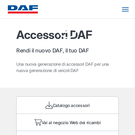
Accessori DAF
Rendi il nuovo DAF, il tuo DAF
Una nuova generazione di accessori DAF per una
nuova generazione di veicoli DAF
Catalogo accessori
Vai al negozio Web dei ricambi