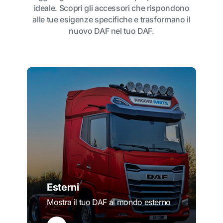
ideale. Scopri gli accessori che rispondono
alle tue esigenze specifiche e trasformano il
nuovo DAF nel tuo DAF.
Esterni
Mostra il tuo DAF al mondo esterno