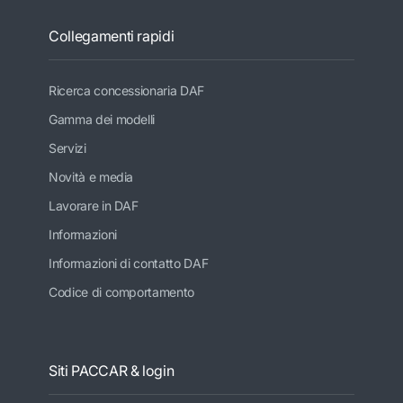
Collegamenti rapidi
Ricerca concessionaria DAF
Gamma dei modelli
Servizi
Novità e media
Lavorare in DAF
Informazioni
Informazioni di contatto DAF
Codice di comportamento
Siti PACCAR & login