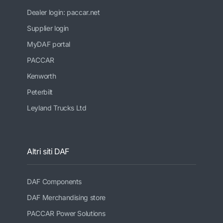
Dealer login: paccar.net
Supplier login
MyDAF portal
PACCAR
Kenworth
Peterbilt
Leyland Trucks Ltd
Altri siti DAF
DAF Components
DAF Merchandising store
PACCAR Power Solutions