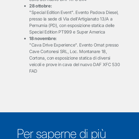
28 ottobre:
"Special Edition Event". Evento Padova Diesel,
presso la sede di Via dell'Artigianato 13/A a
Pernumia (PD), con esposizione statica delle
Special Edition PT999 e Super America
18 novembre:
"Cava Drive Experience". Evento Omat presso
Cave Cortonesi SRL, Loc. Montanare 18,
Cortona, con esposizione statica di diversi
veicoli e prove in cava del nuovo DAF XFC 530
FAD
Per saperne di più