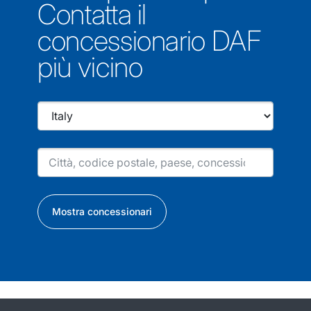
Contatta il
concessionario DAF
più vicino
Mostra concessionari