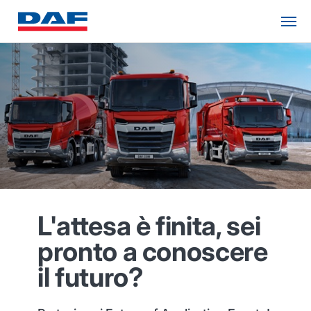
L'attesa è finita, sei
pronto a conoscere
il futuro?