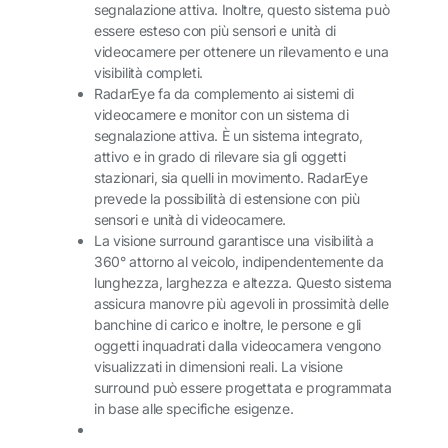
segnalazione attiva. Inoltre, questo sistema può
essere esteso con più sensori e unità di
videocamere per ottenere un rilevamento e una
visibilità completi.
RadarEye fa da complemento ai sistemi di
videocamere e monitor con un sistema di
segnalazione attiva. È un sistema integrato,
attivo e in grado di rilevare sia gli oggetti
stazionari, sia quelli in movimento. RadarEye
prevede la possibilità di estensione con più
sensori e unità di videocamere.
La visione surround garantisce una visibilità a
360° attorno al veicolo, indipendentemente da
lunghezza, larghezza e altezza. Questo sistema
assicura manovre più agevoli in prossimità delle
banchine di carico e inoltre, le persone e gli
oggetti inquadrati dalla videocamera vengono
visualizzati in dimensioni reali. La visione
surround può essere progettata e programmata
in base alle specifiche esigenze.