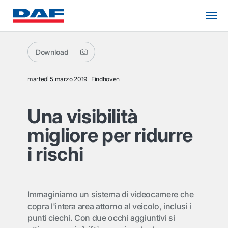
Download
martedì 5 marzo 2019
Eindhoven
Una visibilità
migliore per ridurre
i rischi
Immaginiamo un sistema di videocamere che
copra l'intera area attorno al veicolo, inclusi i
punti ciechi. Con due occhi aggiuntivi si