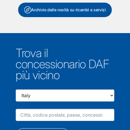
Archivio delle novità su ricambi e servizi
Trova il
concessionario DAF
più vicino