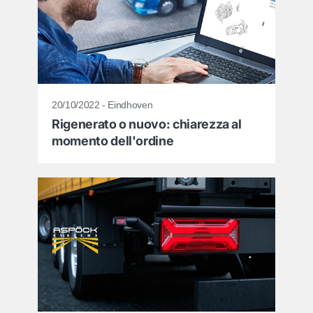
20/10/2022 - Eindhoven
Rigenerato o nuovo: chiarezza al
momento dell'ordine