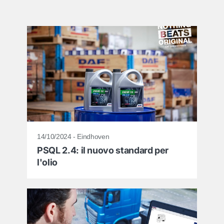
14/10/2024 - Eindhoven
PSQL 2.4: il nuovo standard per
l'olio