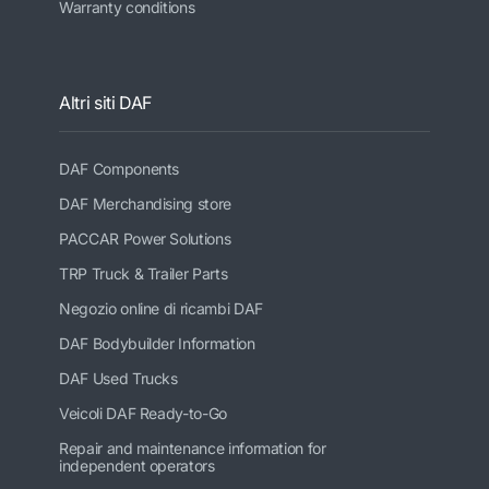
Warranty conditions
Altri siti DAF
DAF Components
DAF Merchandising store
PACCAR Power Solutions
TRP Truck & Trailer Parts
Negozio online di ricambi DAF
DAF Bodybuilder Information
DAF Used Trucks
Veicoli DAF Ready-to-Go
Repair and maintenance information for
independent operators