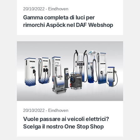
20/10/2022 - Eindhoven
Gamma completa di luci per
rimorchi Aspöck nel DAF Webshop
20/10/2022 - Eindhoven
Vuole passare ai veicoli elettrici?
Scelga il nostro One Stop Shop