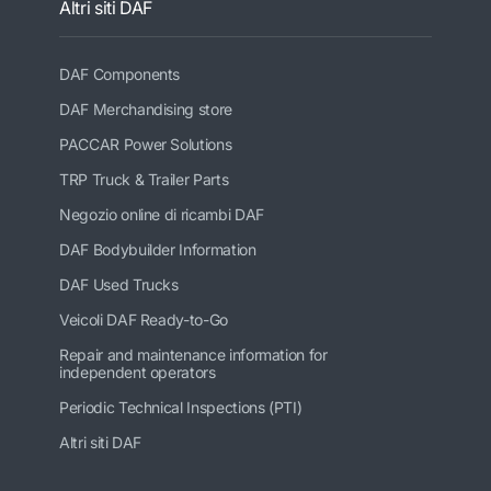
Altri siti DAF
DAF Components
DAF Merchandising store
PACCAR Power Solutions
TRP Truck & Trailer Parts
Negozio online di ricambi DAF
DAF Bodybuilder Information
DAF Used Trucks
Veicoli DAF Ready-to-Go
Repair and maintenance information for
independent operators
Periodic Technical Inspections (PTI)
Altri siti DAF