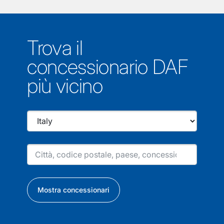
Trova il
concessionario DAF
più vicino
Mostra concessionari