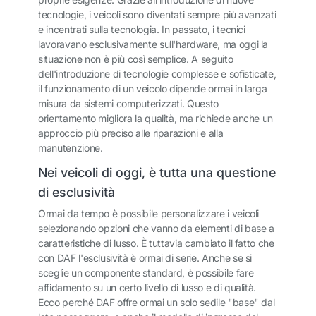
tecnologie, i veicoli sono diventati sempre più avanzati
e incentrati sulla tecnologia. In passato, i tecnici
lavoravano esclusivamente sull'hardware, ma oggi la
situazione non è più così semplice. A seguito
dell'introduzione di tecnologie complesse e sofisticate,
il funzionamento di un veicolo dipende ormai in larga
misura da sistemi computerizzati. Questo
orientamento migliora la qualità, ma richiede anche un
approccio più preciso alle riparazioni e alla
manutenzione.
Nei veicoli di oggi, è tutta una questione
di esclusività
Ormai da tempo è possibile personalizzare i veicoli
selezionando opzioni che vanno da elementi di base a
caratteristiche di lusso. È tuttavia cambiato il fatto che
con DAF l'esclusività è ormai di serie. Anche se si
sceglie un componente standard, è possibile fare
affidamento su un certo livello di lusso e di qualità.
Ecco perché DAF offre ormai un solo sedile "base" dal