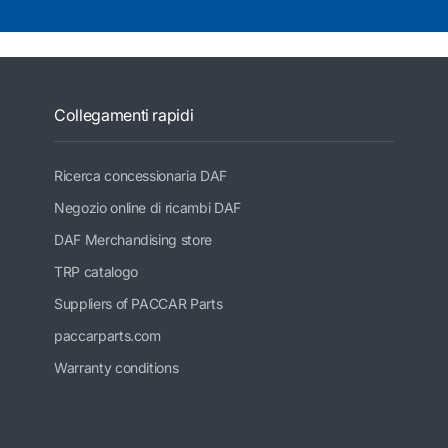
Collegamenti rapidi
Ricerca concessionaria DAF
Negozio online di ricambi DAF
DAF Merchandising store
TRP catalogo
Suppliers of PACCAR Parts
paccarparts.com
Warranty conditions