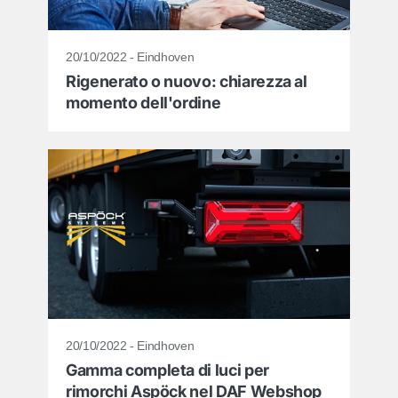
20/10/2022 - Eindhoven
Rigenerato o nuovo: chiarezza al
momento dell'ordine
20/10/2022 - Eindhoven
Gamma completa di luci per
rimorchi Aspöck nel DAF Webshop