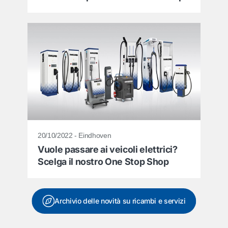
20/10/2022 - Eindhoven
Vuole passare ai veicoli elettrici?
Scelga il nostro One Stop Shop
Archivio delle novità su ricambi e servizi