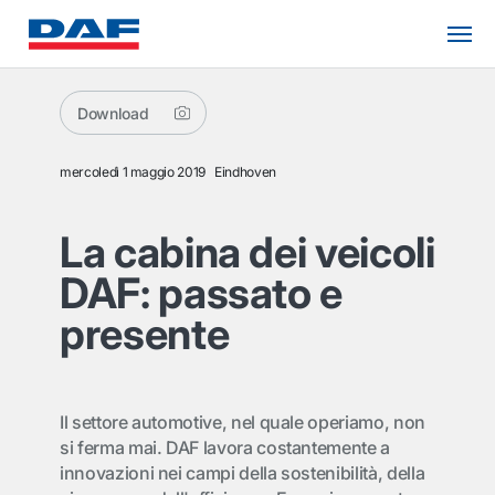
Download
mercoledì 1 maggio 2019
Eindhoven
La cabina dei veicoli
DAF: passato e
presente
Il settore automotive, nel quale operiamo, non
si ferma mai. DAF lavora costantemente a
innovazioni nei campi della sostenibilità, della