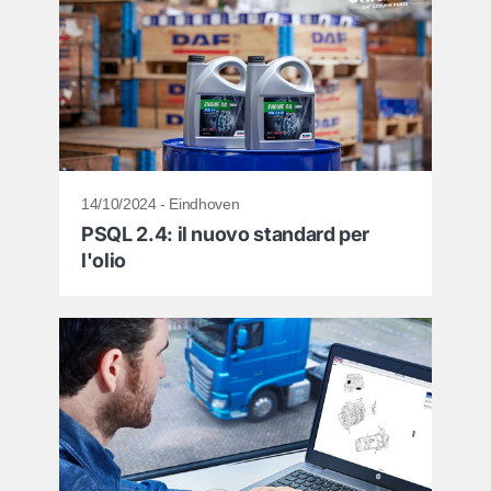
14/10/2024 - Eindhoven
PSQL 2.4: il nuovo standard per
l'olio