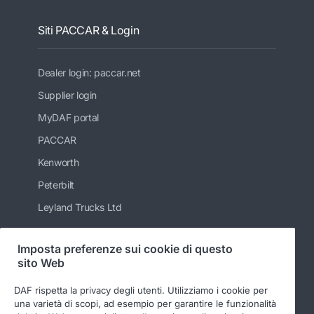
Siti PACCAR & Login
Dealer login: paccar.net
Supplier login
MyDAF portal
PACCAR
Kenworth
Peterbilt
Leyland Trucks Ltd
Imposta preferenze sui cookie di questo
sito Web
Seguici
DAF rispetta la privacy degli utenti. Utilizziamo i cookie per
una varietà di scopi, ad esempio per garantire le funzionalità