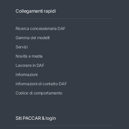
Collegamenti rapidi
Ricerca concessionaria DAF
Gamma dei modelli
Servizi
Novità e media
Lavorare in DAF
Informazioni
Informazioni di contatto DAF
Codice di comportamento
Siti PACCAR & login