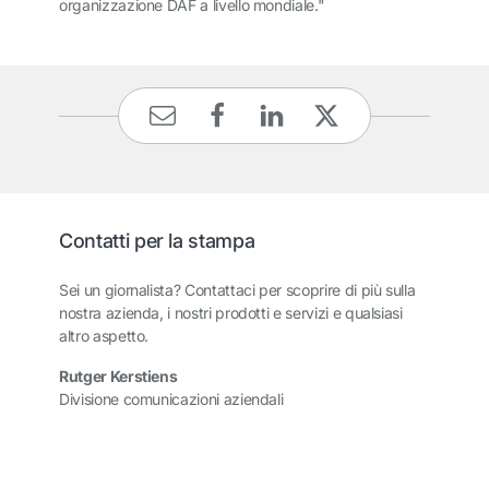
organizzazione DAF a livello mondiale."
Contatti per la stampa
Sei un giornalista? Contattaci per scoprire di più sulla
nostra azienda, i nostri prodotti e servizi e qualsiasi
altro aspetto.
Rutger Kerstiens
Divisione comunicazioni aziendali