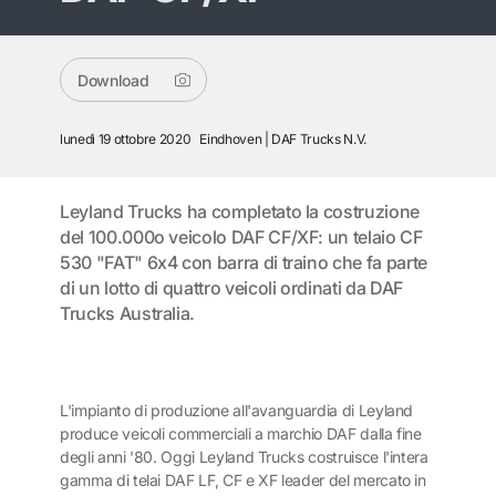
Download
lunedì 19 ottobre 2020
Eindhoven
DAF Trucks N.V.
Leyland Trucks ha completato la costruzione
del 100.000o veicolo DAF CF/XF: un telaio CF
530 "FAT" 6x4 con barra di traino che fa parte
di un lotto di quattro veicoli ordinati da DAF
Trucks Australia.
L'impianto di produzione all'avanguardia di Leyland
produce veicoli commerciali a marchio DAF dalla fine
degli anni '80. Oggi Leyland Trucks costruisce l'intera
gamma di telai DAF LF, CF e XF leader del mercato in