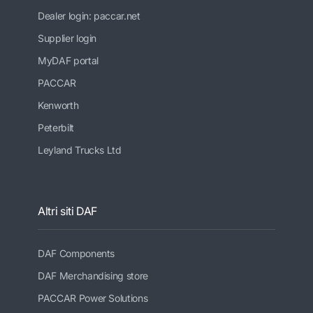
Dealer login: paccar.net
Supplier login
MyDAF portal
PACCAR
Kenworth
Peterbilt
Leyland Trucks Ltd
Altri siti DAF
DAF Components
DAF Merchandising store
PACCAR Power Solutions