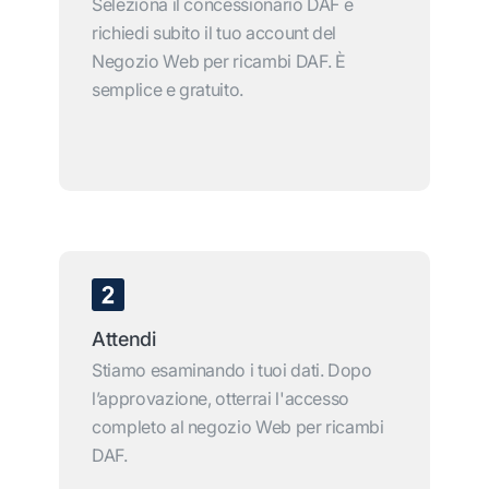
Seleziona il concessionario DAF e
richiedi subito il tuo account del
Negozio Web per ricambi DAF. È
semplice e gratuito.
Attendi
Stiamo esaminando i tuoi dati. Dopo
l’approvazione, otterrai l'accesso
completo al negozio Web per ricambi
DAF.