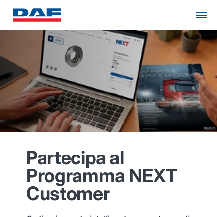
Partecipa al
Programma NEXT
Customer