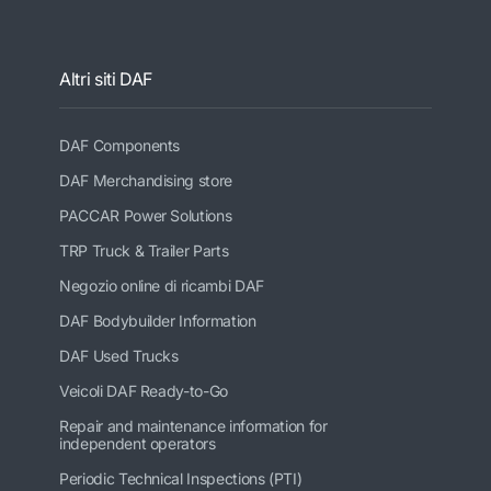
Altri siti DAF
DAF Components
DAF Merchandising store
PACCAR Power Solutions
TRP Truck & Trailer Parts
Negozio online di ricambi DAF
DAF Bodybuilder Information
DAF Used Trucks
Veicoli DAF Ready-to-Go
Repair and maintenance information for
independent operators
Periodic Technical Inspections (PTI)