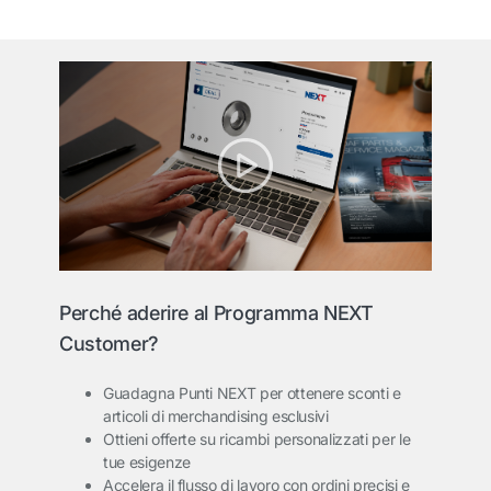
Perché aderire al Programma NEXT
Customer?
Guadagna Punti NEXT per ottenere sconti e
articoli di merchandising esclusivi
Ottieni offerte su ricambi personalizzati per le
tue esigenze
Accelera il flusso di lavoro con ordini precisi e