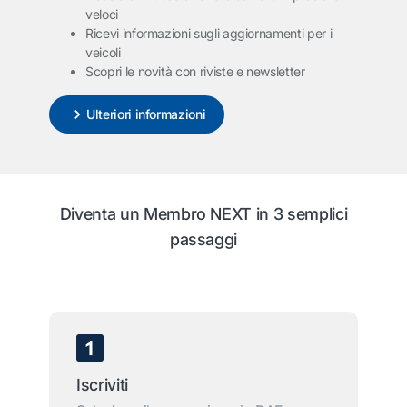
veloci
Ricevi informazioni sugli aggiornamenti per i
veicoli
Scopri le novità con riviste e newsletter
Ulteriori informazioni
Diventa un Membro NEXT in 3 semplici
passaggi
Iscriviti