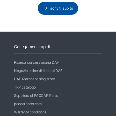
Iscriviti subito
Collegamenti rapidi
Ricerca concessionaria DAF
Negozio online di ricambi DAF
DAF Merchandising store
TRP catalogo
Suppliers of PACCAR Parts
paccarparts.com
Warranty conditions