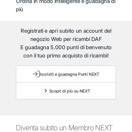
Ordina in modo intelligente e guadagna di
più
Registrati e apri subito un account del
negozio Web per ricambi DAF
E guadagna 5.000 punti di benvenuto
con il tuo primo acquisto di ricambi!
Iscriviti e guadagna Punti NEXT
Scopri di più su NEXT
Diventa subito un Membro NEXT