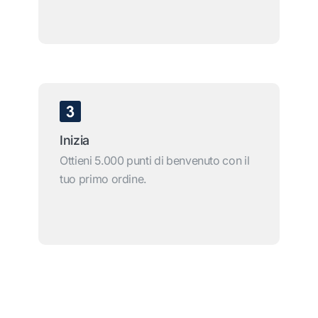
Inizia
Ottieni 5.000 punti di benvenuto con il
tuo primo ordine.