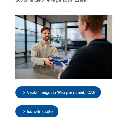
Scopri le tue offerte personalizzate.
Visita il negozio Web per ricambi DAF
Iscriviti subito