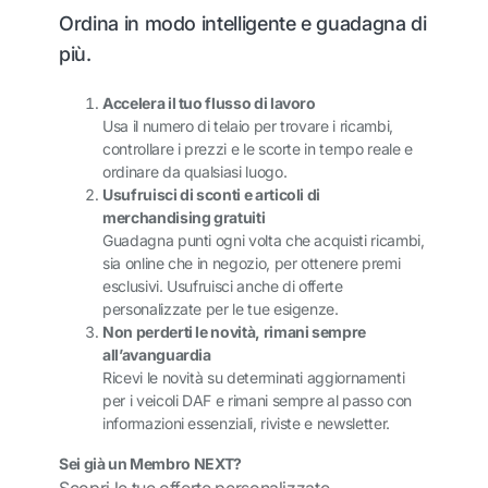
Ordina in modo intelligente e guadagna di
più.
Accelera il tuo flusso di lavoro
Usa il numero di telaio per trovare i ricambi,
controllare i prezzi e le scorte in tempo reale e
ordinare da qualsiasi luogo.
Usufruisci di sconti e articoli di
merchandising gratuiti
Guadagna punti ogni volta che acquisti ricambi,
sia online che in negozio, per ottenere premi
esclusivi. Usufruisci anche di offerte
personalizzate per le tue esigenze.
Non perderti le novità, rimani sempre
all’avanguardia
Ricevi le novità su determinati aggiornamenti
per i veicoli DAF e rimani sempre al passo con
informazioni essenziali, riviste e newsletter.
Sei già un Membro NEXT?