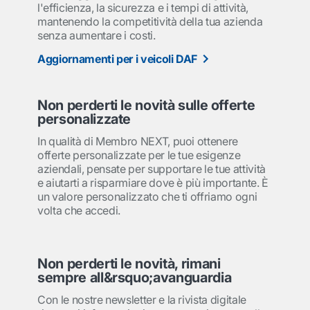
l'efficienza, la sicurezza e i tempi di attività,
mantenendo la competitività della tua azienda
senza aumentare i costi.
Aggiornamenti per i veicoli DAF
Non perderti le novità sulle offerte
personalizzate
In qualità di Membro NEXT, puoi ottenere
offerte personalizzate per le tue esigenze
aziendali, pensate per supportare le tue attività
e aiutarti a risparmiare dove è più importante. È
un valore personalizzato che ti offriamo ogni
volta che accedi.
Non perderti le novità, rimani
sempre all&rsquo;avanguardia
Con le nostre newsletter e la rivista digitale