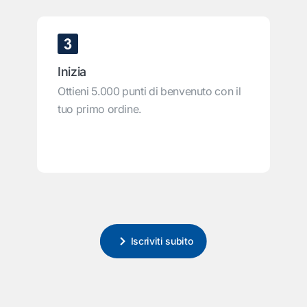
Inizia
Ottieni 5.000 punti di benvenuto con il
tuo primo ordine.
Iscriviti subito