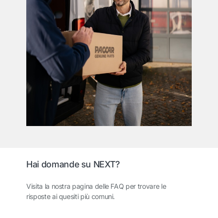
Hai domande su NEXT?
Visita la nostra pagina delle FAQ per trovare le
risposte ai quesiti più comuni.