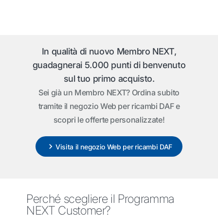
In qualità di nuovo Membro NEXT,
guadagnerai 5.000 punti di benvenuto
sul tuo primo acquisto.
Sei già un Membro NEXT? Ordina subito
tramite il negozio Web per ricambi DAF e
scopri le offerte personalizzate!
Visita il negozio Web per ricambi DAF
Perché scegliere il Programma
NEXT Customer?