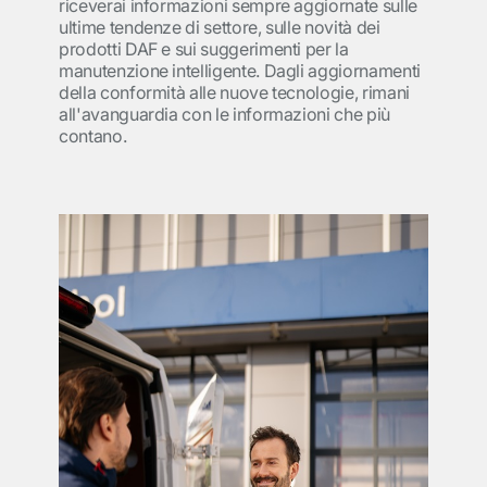
riceverai informazioni sempre aggiornate sulle
ultime tendenze di settore, sulle novità dei
prodotti DAF e sui suggerimenti per la
manutenzione intelligente. Dagli aggiornamenti
della conformità alle nuove tecnologie, rimani
all'avanguardia con le informazioni che più
contano.