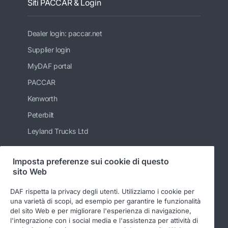
Siti PACCAR & Login
Dealer login: paccar.net
Supplier login
MyDAF portal
PACCAR
Kenworth
Peterbilt
Leyland Trucks Ltd
Imposta preferenze sui cookie di questo
sito Web
Seguici
DAF rispetta la privacy degli utenti. Utilizziamo i cookie per
una varietà di scopi, ad esempio per garantire le funzionalità
del sito Web e per migliorare l'esperienza di navigazione,
l'integrazione con i social media e l'assistenza per attività di