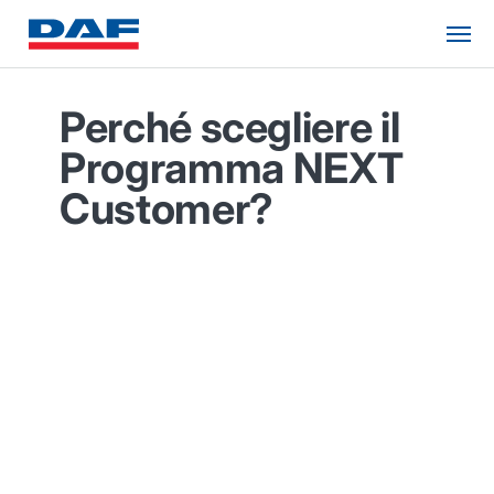
Perché scegliere il
Programma NEXT
Customer?