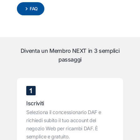
FAQ
Diventa un Membro NEXT in 3 semplici
passaggi
Iscriviti
Seleziona il concessionario DAF e
richiedi subito il tuo account del
negozio Web per ricambi DAF. È
semplice e gratuito.