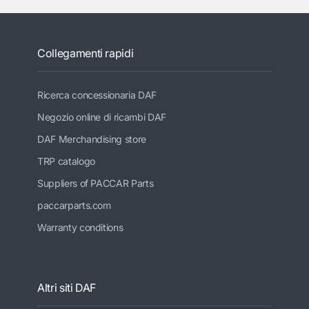
Collegamenti rapidi
Ricerca concessionaria DAF
Negozio online di ricambi DAF
DAF Merchandising store
TRP catalogo
Suppliers of PACCAR Parts
paccarparts.com
Warranty conditions
Altri siti DAF