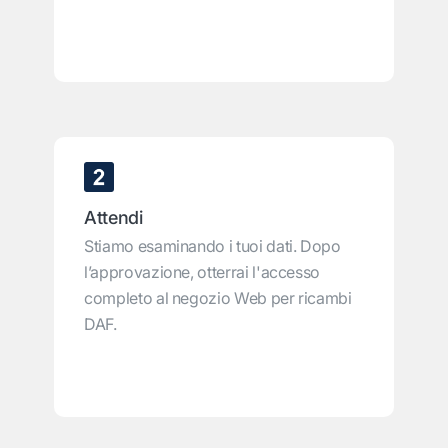
Attendi
Stiamo esaminando i tuoi dati. Dopo
l’approvazione, otterrai l'accesso
completo al negozio Web per ricambi
DAF.