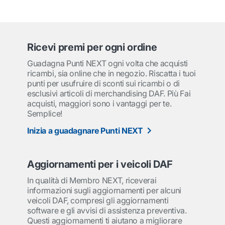
Ricevi premi per ogni ordine
Guadagna Punti NEXT ogni volta che acquisti
ricambi, sia online che in negozio. Riscatta i tuoi
punti per usufruire di sconti sui ricambi o di
esclusivi articoli di merchandising DAF. Più Fai
acquisti, maggiori sono i vantaggi per te.
Semplice!
Inizia a guadagnare Punti NEXT
Aggiornamenti per i veicoli DAF
In qualità di Membro NEXT, riceverai
informazioni sugli aggiornamenti per alcuni
veicoli DAF, compresi gli aggiornamenti
software e gli avvisi di assistenza preventiva.
Questi aggiornamenti ti aiutano a migliorare