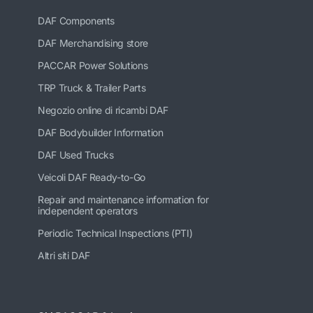
DAF Components
DAF Merchandising store
PACCAR Power Solutions
TRP Truck & Trailer Parts
Negozio online di ricambi DAF
DAF Bodybuilder Information
DAF Used Trucks
Veicoli DAF Ready-to-Go
Repair and maintenance information for
independent operators
Periodic Technical Inspections (PTI)
Altri siti DAF