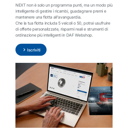
NEXT non è solo un programma punti, ma un modo più
intelligente di gestire i ricambi, guadagnare premi e
mantenere una flotta all'avanguardia.
Che la tua flotta includa 5 veicoli o 50, potrai usufruire
di offerte personalizzate, risparmi reali e strumenti di
ordinazione più intelligenti in DAF Webshop.
Iscriviti